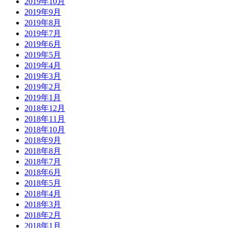
2019年10月
2019年9月
2019年8月
2019年7月
2019年6月
2019年5月
2019年4月
2019年3月
2019年2月
2019年1月
2018年12月
2018年11月
2018年10月
2018年9月
2018年8月
2018年7月
2018年6月
2018年5月
2018年4月
2018年3月
2018年2月
2018年1月