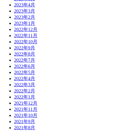
2023年4月
2023年3月
2023年2月
2023年1月
2022年12月
2022年11月
2022年10月
2022年9月
2022年8月
2022年7月
2022年6月
2022年5月
2022年4月
2022年3月
2022年2月
2022年1月
2021年12月
2021年11月
2021年10月
2021年9月
2021年8月