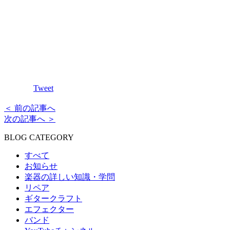
Tweet
＜ 前の記事へ
次の記事へ ＞
BLOG CATEGORY
すべて
お知らせ
楽器の詳しい知識・学問
リペア
ギタークラフト
エフェクター
バンド