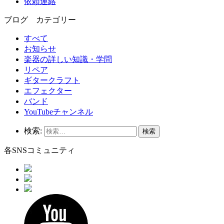
依頼連絡
ブログ カテゴリー
すべて
お知らせ
楽器の詳しい知識・学問
リペア
ギタークラフト
エフェクター
バンド
YouTubeチャンネル
検索:
各SNSコミュニティ