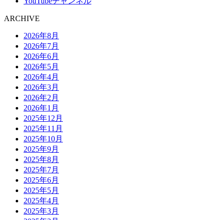
YouTubeチャンネル
ARCHIVE
2026年8月
2026年7月
2026年6月
2026年5月
2026年4月
2026年3月
2026年2月
2026年1月
2025年12月
2025年11月
2025年10月
2025年9月
2025年8月
2025年7月
2025年6月
2025年5月
2025年4月
2025年3月