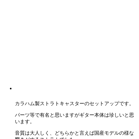
カラハム製ストラトキャスターのセットアップです。
パーツ等で有名と思いますがギター本体は珍しいと思
います。
音質は大人しく、どちらかと言えば国産モデルの様な