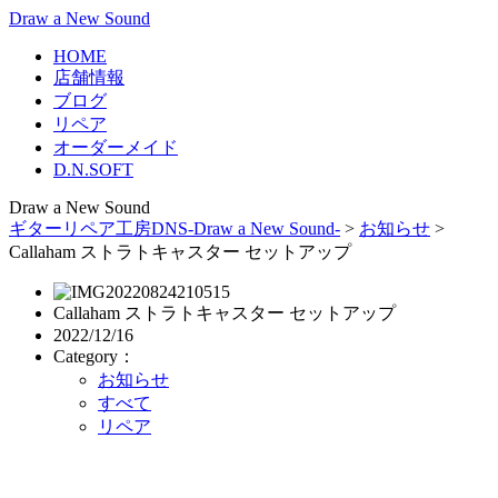
Draw a New Sound
HOME
店舗情報
ブログ
リペア
オーダーメイド
D.N.SOFT
Draw a New Sound
ギターリペア工房DNS-Draw a New Sound-
>
お知らせ
>
Callaham ストラトキャスター セットアップ
Callaham ストラトキャスター セットアップ
2022/12/16
Category：
お知らせ
すべて
リペア