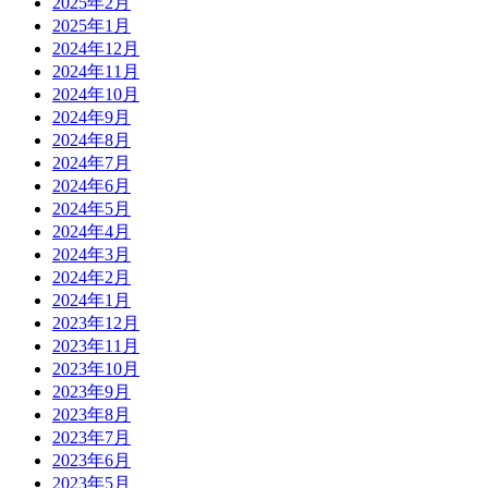
2025年2月
2025年1月
2024年12月
2024年11月
2024年10月
2024年9月
2024年8月
2024年7月
2024年6月
2024年5月
2024年4月
2024年3月
2024年2月
2024年1月
2023年12月
2023年11月
2023年10月
2023年9月
2023年8月
2023年7月
2023年6月
2023年5月