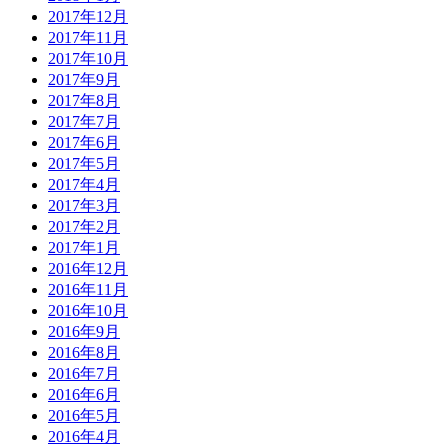
2017年12月
2017年11月
2017年10月
2017年9月
2017年8月
2017年7月
2017年6月
2017年5月
2017年4月
2017年3月
2017年2月
2017年1月
2016年12月
2016年11月
2016年10月
2016年9月
2016年8月
2016年7月
2016年6月
2016年5月
2016年4月