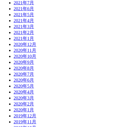
2021年7月
2021年6月
2021年5月
2021年4月
2021年3月
2021年2月
2021年1月
2020年12月
2020年11月
2020年10月
2020年9月
2020年8月
2020年7月
2020年6月
2020年5月
2020年4月
2020年3月
2020年2月
2020年1月
2019年12月
2019年11月