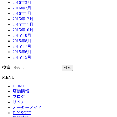
2016年3月
2016年2月
2016年1月
2015年12月
2015年11月
2015年10月
2015年9月
2015年8月
2015年7月
2015年6月
2015年5月
検索:
MENU
HOME
店舗情報
ブログ
リペア
オーダーメイド
D.N.SOFT