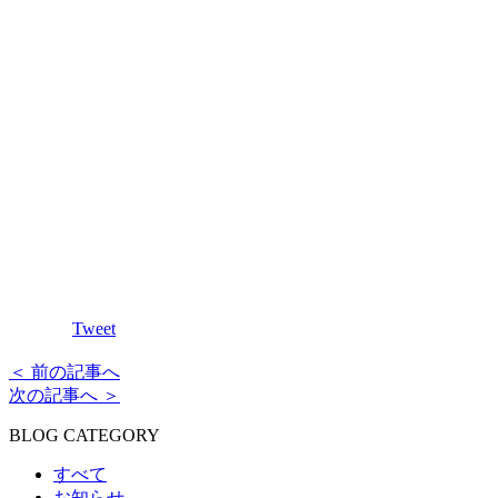
Tweet
＜ 前の記事へ
次の記事へ ＞
BLOG CATEGORY
すべて
お知らせ