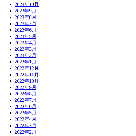
2023年10月
2023年9月
2023年8月
2023年7月
2023年6月
2023年5月
2023年4月
2023年3月
2023年2月
2023年1月
2022年12月
2022年11月
2022年10月
2022年9月
2022年8月
2022年7月
2022年6月
2022年5月
2022年4月
2022年3月
2022年2月