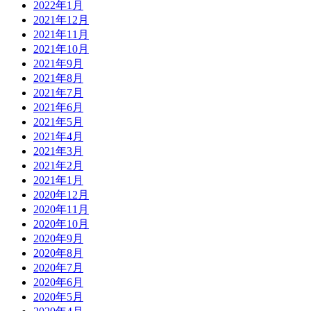
2022年1月
2021年12月
2021年11月
2021年10月
2021年9月
2021年8月
2021年7月
2021年6月
2021年5月
2021年4月
2021年3月
2021年2月
2021年1月
2020年12月
2020年11月
2020年10月
2020年9月
2020年8月
2020年7月
2020年6月
2020年5月