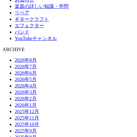
楽器の詳しい知識・学問
リペア
ギタークラフト
エフェクター
バンド
YouTubeチャンネル
ARCHIVE
2026年8月
2026年7月
2026年6月
2026年5月
2026年4月
2026年3月
2026年2月
2026年1月
2025年12月
2025年11月
2025年10月
2025年9月