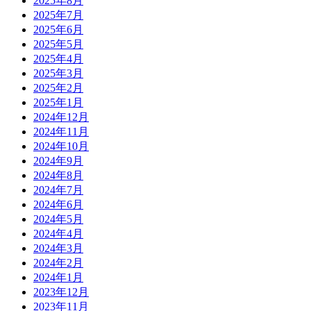
2025年8月
2025年7月
2025年6月
2025年5月
2025年4月
2025年3月
2025年2月
2025年1月
2024年12月
2024年11月
2024年10月
2024年9月
2024年8月
2024年7月
2024年6月
2024年5月
2024年4月
2024年3月
2024年2月
2024年1月
2023年12月
2023年11月