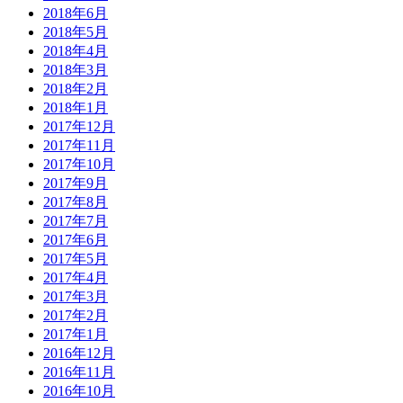
2018年6月
2018年5月
2018年4月
2018年3月
2018年2月
2018年1月
2017年12月
2017年11月
2017年10月
2017年9月
2017年8月
2017年7月
2017年6月
2017年5月
2017年4月
2017年3月
2017年2月
2017年1月
2016年12月
2016年11月
2016年10月