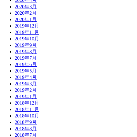
2020年4月
2020年3月
2020年2月
2020年1月
2019年12月
2019年11月
2019年10月
2019年9月
2019年8月
2019年7月
2019年6月
2019年5月
2019年4月
2019年3月
2019年2月
2019年1月
2018年12月
2018年11月
2018年10月
2018年9月
2018年8月
2018年7月