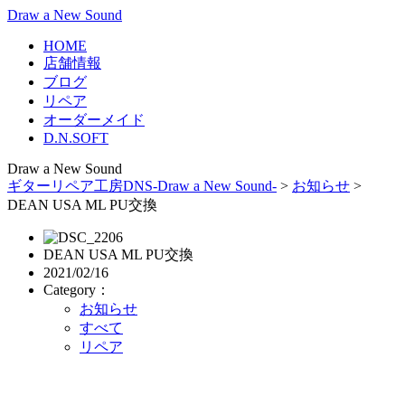
Draw a New Sound
HOME
店舗情報
ブログ
リペア
オーダーメイド
D.N.SOFT
Draw a New Sound
ギターリペア工房DNS-Draw a New Sound-
>
お知らせ
>
DEAN USA ML PU交換
DEAN USA ML PU交換
2021/02/16
Category：
お知らせ
すべて
リペア