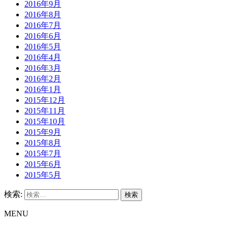
2016年9月
2016年8月
2016年7月
2016年6月
2016年5月
2016年4月
2016年3月
2016年2月
2016年1月
2015年12月
2015年11月
2015年10月
2015年9月
2015年8月
2015年7月
2015年6月
2015年5月
検索:
MENU