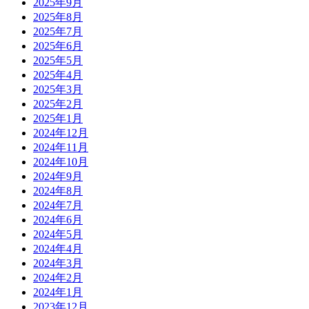
2025年9月
2025年8月
2025年7月
2025年6月
2025年5月
2025年4月
2025年3月
2025年2月
2025年1月
2024年12月
2024年11月
2024年10月
2024年9月
2024年8月
2024年7月
2024年6月
2024年5月
2024年4月
2024年3月
2024年2月
2024年1月
2023年12月