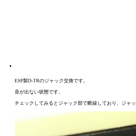
ESP製D-TRのジャック交換です。
音が出ない状態です。
チェックしてみるとジャック部で断線しており、ジャッ