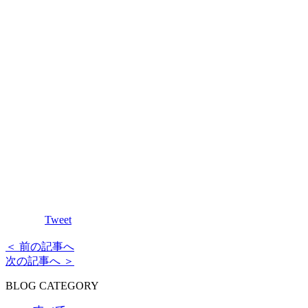
Tweet
＜ 前の記事へ
次の記事へ ＞
BLOG CATEGORY