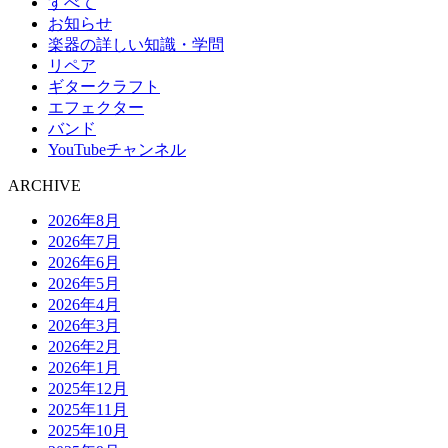
すべて
お知らせ
楽器の詳しい知識・学問
リペア
ギタークラフト
エフェクター
バンド
YouTubeチャンネル
ARCHIVE
2026年8月
2026年7月
2026年6月
2026年5月
2026年4月
2026年3月
2026年2月
2026年1月
2025年12月
2025年11月
2025年10月