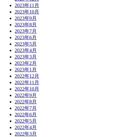
2023年11月
2023年10月
2023年9月
2023年8月
2023年7月
2023年6月
2023年5月
2023年4月
2023年3月
2023年2月
2023年1月
2022年12月
2022年11月
2022年10月
2022年9月
2022年8月
2022年7月
2022年6月
2022年5月
2022年4月
2022年3月