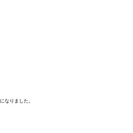
になりました。