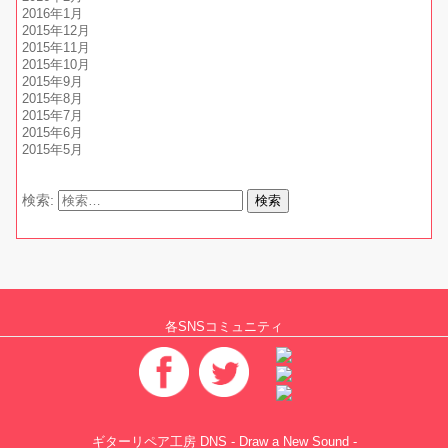
2016年1月
2015年12月
2015年11月
2015年10月
2015年9月
2015年8月
2015年7月
2015年6月
2015年5月
検索:
各SNSコミュニティ
ギターリペア工房 DNS - Draw a New Sound -