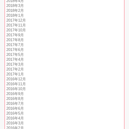
2018年4月
2018年3月
2018年2月
2018年1月
2017年12月
2017年11月
2017年10月
2017年9月
2017年8月
2017年7月
2017年6月
2017年5月
2017年4月
2017年3月
2017年2月
2017年1月
2016年12月
2016年11月
2016年10月
2016年9月
2016年8月
2016年7月
2016年6月
2016年5月
2016年4月
2016年3月
2016年2月