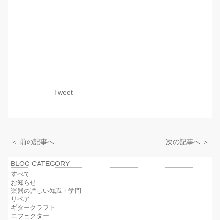
Tweet
＜ 前の記事へ
次の記事へ ＞
BLOG CATEGORY
すべて
お知らせ
楽器の詳しい知識・学問
リペア
ギタークラフト
エフェクター