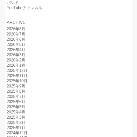
バンド
YouTubeチャンネル
ARCHIVE
2026年8月
2026年7月
2026年6月
2026年5月
2026年4月
2026年3月
2026年2月
2026年1月
2025年12月
2025年11月
2025年10月
2025年9月
2025年8月
2025年7月
2025年6月
2025年5月
2025年4月
2025年3月
2025年2月
2025年1月
2024年12月