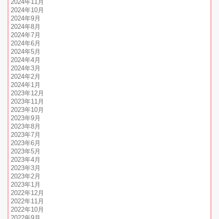
2024年11月
2024年10月
2024年9月
2024年8月
2024年7月
2024年6月
2024年5月
2024年4月
2024年3月
2024年2月
2024年1月
2023年12月
2023年11月
2023年10月
2023年9月
2023年8月
2023年7月
2023年6月
2023年5月
2023年4月
2023年3月
2023年2月
2023年1月
2022年12月
2022年11月
2022年10月
2022年9月