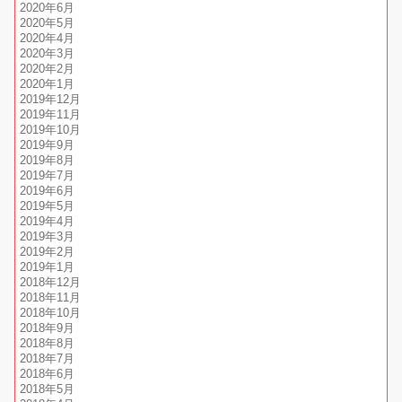
2020年6月
2020年5月
2020年4月
2020年3月
2020年2月
2020年1月
2019年12月
2019年11月
2019年10月
2019年9月
2019年8月
2019年7月
2019年6月
2019年5月
2019年4月
2019年3月
2019年2月
2019年1月
2018年12月
2018年11月
2018年10月
2018年9月
2018年8月
2018年7月
2018年6月
2018年5月