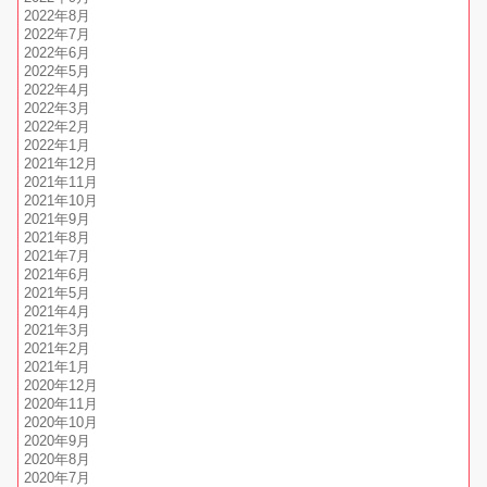
2022年8月
2022年7月
2022年6月
2022年5月
2022年4月
2022年3月
2022年2月
2022年1月
2021年12月
2021年11月
2021年10月
2021年9月
2021年8月
2021年7月
2021年6月
2021年5月
2021年4月
2021年3月
2021年2月
2021年1月
2020年12月
2020年11月
2020年10月
2020年9月
2020年8月
2020年7月