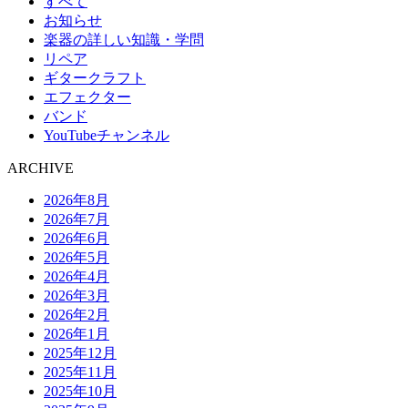
すべて
お知らせ
楽器の詳しい知識・学問
リペア
ギタークラフト
エフェクター
バンド
YouTubeチャンネル
ARCHIVE
2026年8月
2026年7月
2026年6月
2026年5月
2026年4月
2026年3月
2026年2月
2026年1月
2025年12月
2025年11月
2025年10月