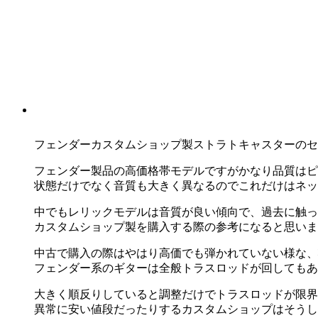
フェンダーカスタムショップ製ストラトキャスターのセ
フェンダー製品の高価格帯モデルですがかなり品質はピ
状態だけでなく音質も大きく異なるのでこれだけはネッ
中でもレリックモデルは音質が良い傾向で、過去に触っ
カスタムショップ製を購入する際の参考になると思いま
中古で購入の際はやはり高価でも弾かれていない様な、
フェンダー系のギターは全般トラスロッドが回してもあ
大きく順反りしていると調整だけでトラスロッドが限界
異常に安い値段だったりするカスタムショップはそうし