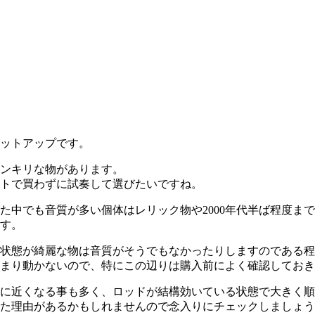
ットアップです。
ンキリな物があります。
トで買わずに試奏して選びたいですね。
た中でも音質が多い個体はレリック物や2000年代半ば程度ま
す。
状態が綺麗な物は音質がそうでもなかったりしますのである程
まり動かないので、特にこの辺りは購入前によく確認しておき
に近くなる事も多く、ロッドが結構効いている状態で大きく順
た理由があるかもしれませんので念入りにチェックしましょう