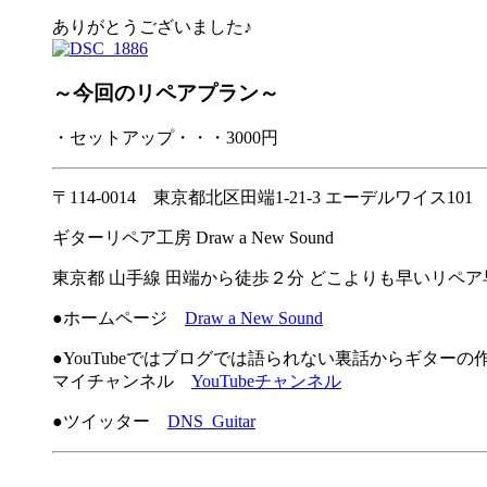
ありがとうございました♪
～今回のリペアプラン～
・セットアップ・・・3000円
〒114-0014 東京都北区田端1-21-3 エーデルワイス101
ギターリペア工房 Draw a New Sound
東京都 山手線 田端から徒歩２分 どこよりも早いリペ
●ホームページ
Draw a New Sound
●YouTubeではブログでは語られない裏話からギター
マイチャンネル
YouTubeチャンネル
●ツイッター
DNS_Guitar