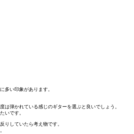
でに多い印象があります。
度は弾かれている感じのギターを選ぶと良いでしょう。
たいです。
反りしていたら考え物です。
。