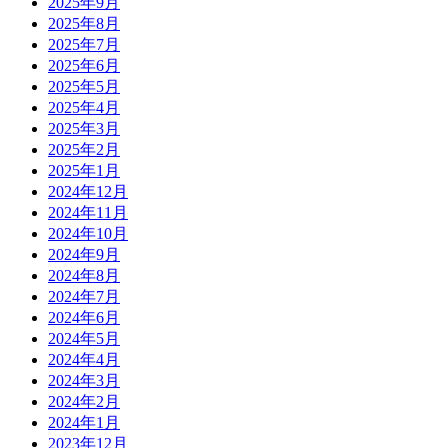
2025年9月
2025年8月
2025年7月
2025年6月
2025年5月
2025年4月
2025年3月
2025年2月
2025年1月
2024年12月
2024年11月
2024年10月
2024年9月
2024年8月
2024年7月
2024年6月
2024年5月
2024年4月
2024年3月
2024年2月
2024年1月
2023年12月