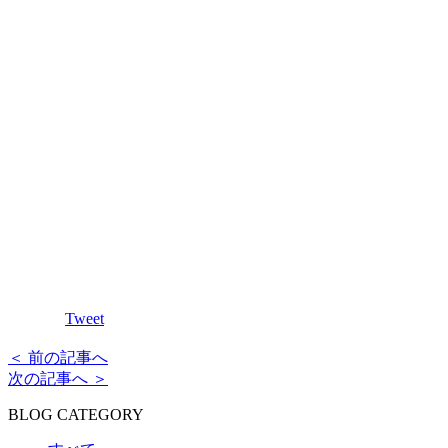
Tweet
＜ 前の記事へ
次の記事へ ＞
BLOG CATEGORY