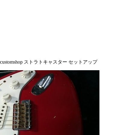
dercustomshop ストラトキャスター セットアップ