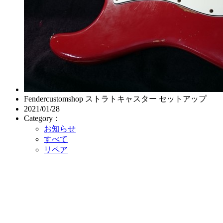
Fendercustomshop ストラトキャスター セットアップ
2021/01/28
Category：
お知らせ
すべて
リペア