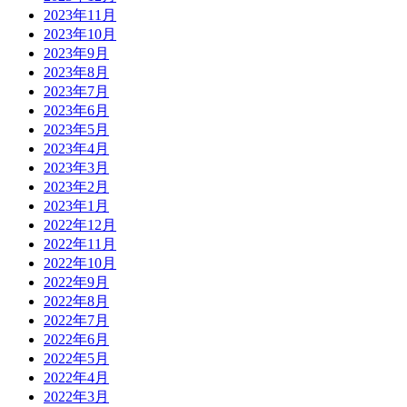
2023年11月
2023年10月
2023年9月
2023年8月
2023年7月
2023年6月
2023年5月
2023年4月
2023年3月
2023年2月
2023年1月
2022年12月
2022年11月
2022年10月
2022年9月
2022年8月
2022年7月
2022年6月
2022年5月
2022年4月
2022年3月