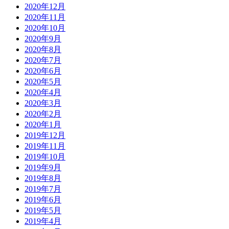
2020年12月
2020年11月
2020年10月
2020年9月
2020年8月
2020年7月
2020年6月
2020年5月
2020年4月
2020年3月
2020年2月
2020年1月
2019年12月
2019年11月
2019年10月
2019年9月
2019年8月
2019年7月
2019年6月
2019年5月
2019年4月