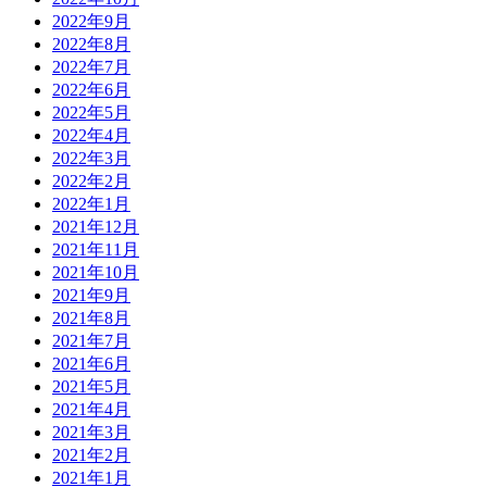
2022年9月
2022年8月
2022年7月
2022年6月
2022年5月
2022年4月
2022年3月
2022年2月
2022年1月
2021年12月
2021年11月
2021年10月
2021年9月
2021年8月
2021年7月
2021年6月
2021年5月
2021年4月
2021年3月
2021年2月
2021年1月