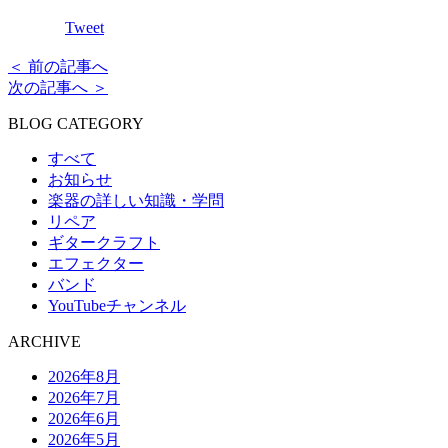
Tweet
＜ 前の記事へ
次の記事へ ＞
BLOG CATEGORY
すべて
お知らせ
楽器の詳しい知識・学問
リペア
ギタークラフト
エフェクター
バンド
YouTubeチャンネル
ARCHIVE
2026年8月
2026年7月
2026年6月
2026年5月