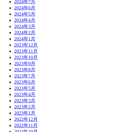
2024年7月
2024年6月
2024年5月
2024年4月
2024年3月
2024年2月
2024年1月
2023年12月
2023年11月
2023年10月
2023年9月
2023年8月
2023年7月
2023年6月
2023年5月
2023年4月
2023年3月
2023年2月
2023年1月
2022年12月
2022年11月
2022年10月