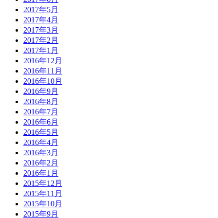
2017年5月
2017年4月
2017年3月
2017年2月
2017年1月
2016年12月
2016年11月
2016年10月
2016年9月
2016年8月
2016年7月
2016年6月
2016年5月
2016年4月
2016年3月
2016年2月
2016年1月
2015年12月
2015年11月
2015年10月
2015年9月