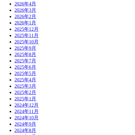
2026年4月
2026年3月
2026年2月
2026年1月
2025年12月
2025年11月
2025年10月
2025年9月
2025年8月
2025年7月
2025年6月
2025年5月
2025年4月
2025年3月
2025年2月
2025年1月
2024年12月
2024年11月
2024年10月
2024年9月
2024年8月