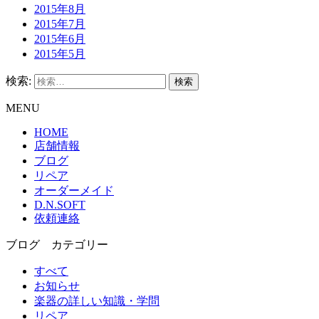
2015年8月
2015年7月
2015年6月
2015年5月
検索:
MENU
HOME
店舗情報
ブログ
リペア
オーダーメイド
D.N.SOFT
依頼連絡
ブログ カテゴリー
すべて
お知らせ
楽器の詳しい知識・学問
リペア