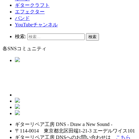
ギタークラフト
エフェクター
バンド
YouTubeチャンネル
検索:
各SNSコミュニティ
ギターリペア工房 DNS - Draw a New Sound -
〒114-0014 東京都北区田端1-21-3 エーデルワイス101
ギターリペア工房 DNSへのお問い合わせは
こちら