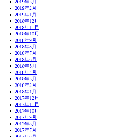
2019年3月
2019年2月
2019年1月
2018年12月
2018年11月
2018年10月
2018年9月
2018年8月
2018年7月
2018年6月
2018年5月
2018年4月
2018年3月
2018年2月
2018年1月
2017年12月
2017年11月
2017年10月
2017年9月
2017年8月
2017年7月
2017年6月