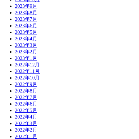
2023年9月
2023年8月
2023年7月
2023年6月
2023年5月
2023年4月
2023年3月
2023年2月
2023年1月
2022年12月
2022年11月
2022年10月
2022年9月
2022年8月
2022年7月
2022年6月
2022年5月
2022年4月
2022年3月
2022年2月
2022年1月