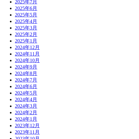
2025年7月
2025年6月
2025年5月
2025年4月
2025年3月
2025年2月
2025年1月
2024年12月
2024年11月
2024年10月
2024年9月
2024年8月
2024年7月
2024年6月
2024年5月
2024年4月
2024年3月
2024年2月
2024年1月
2023年12月
2023年11月
2023年10月