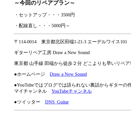
～今回のリペアプラン～
・セットアップ・・・3500円
・配線直し・・・5000円～
〒114-0014 東京都北区田端1-21-3 エーデルワイス101
ギターリペア工房 Draw a New Sound
東京都 山手線 田端から徒歩２分 どこよりも早いリペ
●ホームページ
Draw a New Sound
●YouTubeではブログでは語られない裏話からギター
マイチャンネル
YouTubeチャンネル
●ツイッター
DNS_Guitar