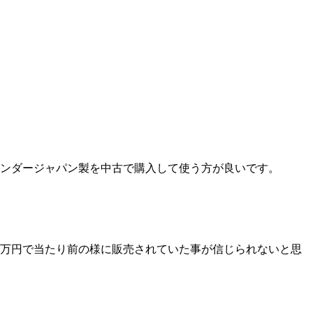
ンダージャパン製を中古で購入して使う方が良いです。
万円で当たり前の様に販売されていた事が信じられないと思