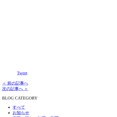
Tweet
＜ 前の記事へ
次の記事へ ＞
BLOG CATEGORY
すべて
お知らせ