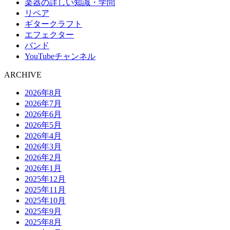
楽器の詳しい知識・学問
リペア
ギタークラフト
エフェクター
バンド
YouTubeチャンネル
ARCHIVE
2026年8月
2026年7月
2026年6月
2026年5月
2026年4月
2026年3月
2026年2月
2026年1月
2025年12月
2025年11月
2025年10月
2025年9月
2025年8月