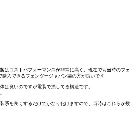
製はコストパフォーマンスが非常に高く、現在でも当時のフェ
度で購入できるフェンダージャパン製の方が良いです。
体は良いのですが電装で損してる構造です。
。
装系を良くするだけでかなり化けますので、当時はこれらが数