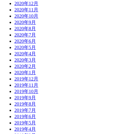
2020年12月
2020年11月
2020年10月
2020年9月
2020年8月
2020年7月
2020年6月
2020年5月
2020年4月
2020年3月
2020年2月
2020年1月
2019年12月
2019年11月
2019年10月
2019年9月
2019年8月
2019年7月
2019年6月
2019年5月
2019年4月