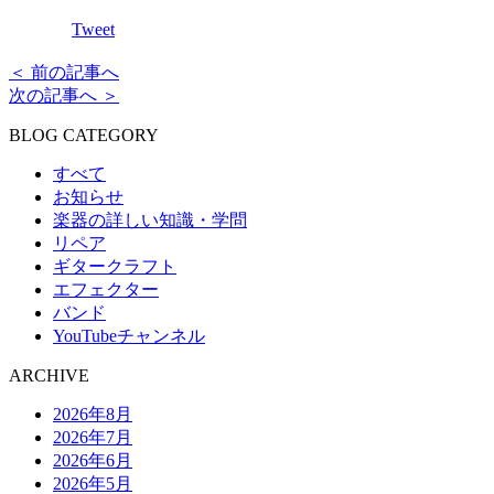
Tweet
＜ 前の記事へ
次の記事へ ＞
BLOG CATEGORY
すべて
お知らせ
楽器の詳しい知識・学問
リペア
ギタークラフト
エフェクター
バンド
YouTubeチャンネル
ARCHIVE
2026年8月
2026年7月
2026年6月
2026年5月