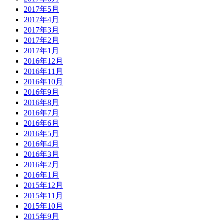
2017年5月
2017年4月
2017年3月
2017年2月
2017年1月
2016年12月
2016年11月
2016年10月
2016年9月
2016年8月
2016年7月
2016年6月
2016年5月
2016年4月
2016年3月
2016年2月
2016年1月
2015年12月
2015年11月
2015年10月
2015年9月