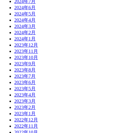
2024年7月
2024年6月
2024年5月
2024年4月
2024年3月
2024年2月
2024年1月
2023年12月
2023年11月
2023年10月
2023年9月
2023年8月
2023年7月
2023年6月
2023年5月
2023年4月
2023年3月
2023年2月
2023年1月
2022年12月
2022年11月
2022年10月