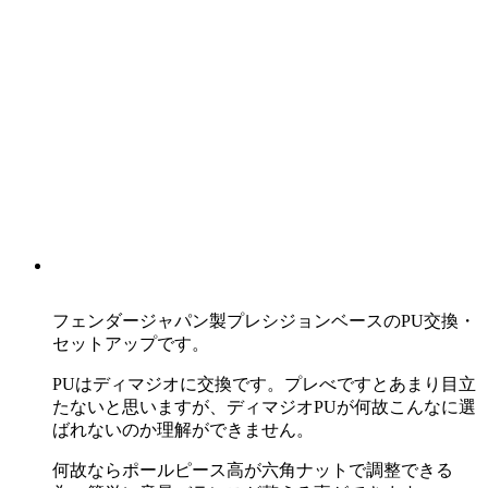
フェンダージャパン製プレシジョンベースのPU交換・
セットアップです。
PUはディマジオに交換です。プレべですとあまり目立
たないと思いますが、ディマジオPUが何故こんなに選
ばれないのか理解ができません。
何故ならポールピース高が六角ナットで調整できる