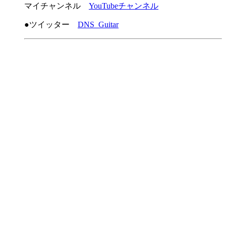
マイチャンネル
YouTubeチャンネル
●ツイッター
DNS_Guitar