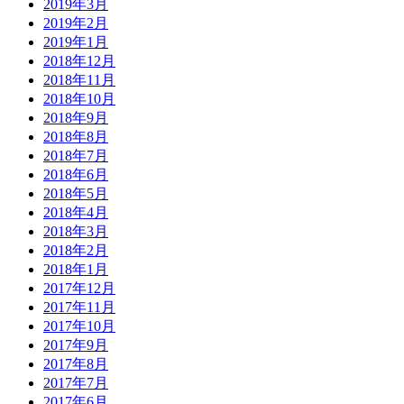
2019年3月
2019年2月
2019年1月
2018年12月
2018年11月
2018年10月
2018年9月
2018年8月
2018年7月
2018年6月
2018年5月
2018年4月
2018年3月
2018年2月
2018年1月
2017年12月
2017年11月
2017年10月
2017年9月
2017年8月
2017年7月
2017年6月