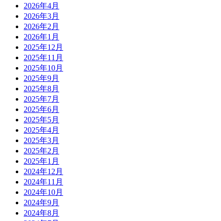
2026年4月
2026年3月
2026年2月
2026年1月
2025年12月
2025年11月
2025年10月
2025年9月
2025年8月
2025年7月
2025年6月
2025年5月
2025年4月
2025年3月
2025年2月
2025年1月
2024年12月
2024年11月
2024年10月
2024年9月
2024年8月