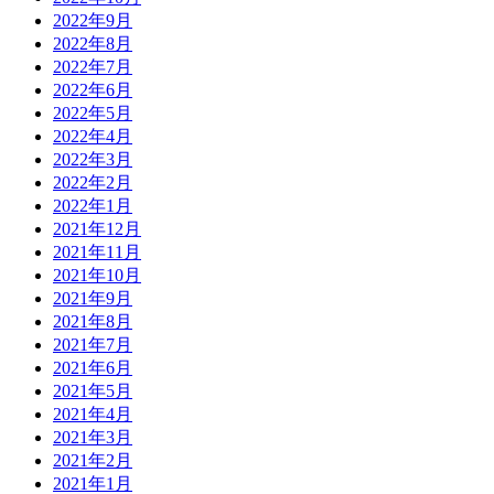
2022年9月
2022年8月
2022年7月
2022年6月
2022年5月
2022年4月
2022年3月
2022年2月
2022年1月
2021年12月
2021年11月
2021年10月
2021年9月
2021年8月
2021年7月
2021年6月
2021年5月
2021年4月
2021年3月
2021年2月
2021年1月