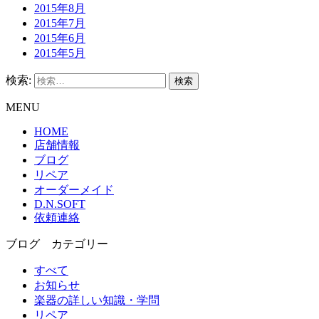
2015年8月
2015年7月
2015年6月
2015年5月
検索:
MENU
HOME
店舗情報
ブログ
リペア
オーダーメイド
D.N.SOFT
依頼連絡
ブログ カテゴリー
すべて
お知らせ
楽器の詳しい知識・学問
リペア