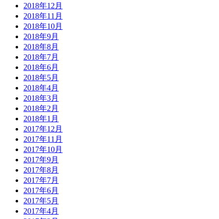
2018年12月
2018年11月
2018年10月
2018年9月
2018年8月
2018年7月
2018年6月
2018年5月
2018年4月
2018年3月
2018年2月
2018年1月
2017年12月
2017年11月
2017年10月
2017年9月
2017年8月
2017年7月
2017年6月
2017年5月
2017年4月