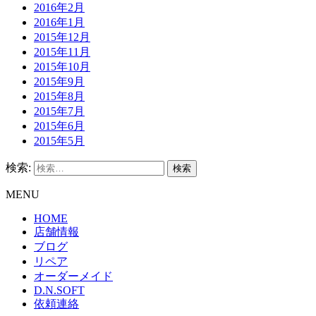
2016年2月
2016年1月
2015年12月
2015年11月
2015年10月
2015年9月
2015年8月
2015年7月
2015年6月
2015年5月
検索:
MENU
HOME
店舗情報
ブログ
リペア
オーダーメイド
D.N.SOFT
依頼連絡