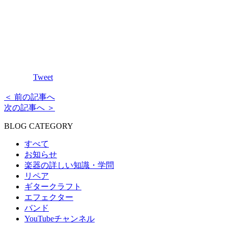
Tweet
＜ 前の記事へ
次の記事へ ＞
BLOG CATEGORY
すべて
お知らせ
楽器の詳しい知識・学問
リペア
ギタークラフト
エフェクター
バンド
YouTubeチャンネル