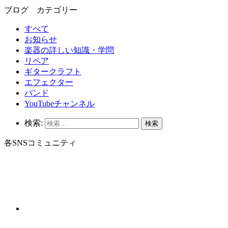
ブログ カテゴリー
すべて
お知らせ
楽器の詳しい知識・学問
リペア
ギタークラフト
エフェクター
バンド
YouTubeチャンネル
検索:
各SNSコミュニティ