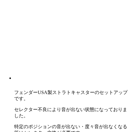
フェンダーUSA製ストラトキャスターのセットアップ
です。
セレクター不良により音が出ない状態になっておりま
した。
特定のポジションの音が出ない・度々音が出なくなる