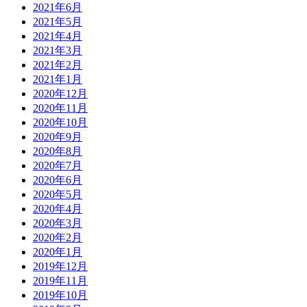
2021年6月
2021年5月
2021年4月
2021年3月
2021年2月
2021年1月
2020年12月
2020年11月
2020年10月
2020年9月
2020年8月
2020年7月
2020年6月
2020年5月
2020年4月
2020年3月
2020年2月
2020年1月
2019年12月
2019年11月
2019年10月