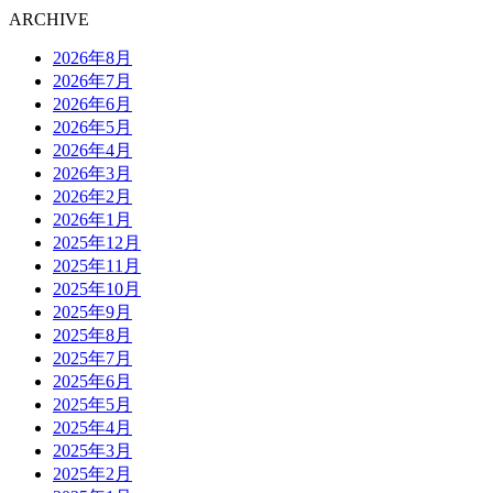
ARCHIVE
2026年8月
2026年7月
2026年6月
2026年5月
2026年4月
2026年3月
2026年2月
2026年1月
2025年12月
2025年11月
2025年10月
2025年9月
2025年8月
2025年7月
2025年6月
2025年5月
2025年4月
2025年3月
2025年2月