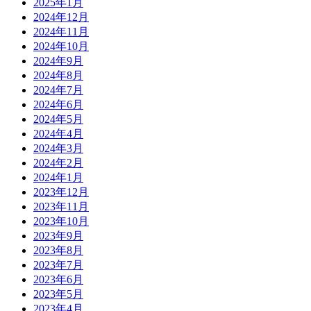
2025年1月
2024年12月
2024年11月
2024年10月
2024年9月
2024年8月
2024年7月
2024年6月
2024年5月
2024年4月
2024年3月
2024年2月
2024年1月
2023年12月
2023年11月
2023年10月
2023年9月
2023年8月
2023年7月
2023年6月
2023年5月
2023年4月