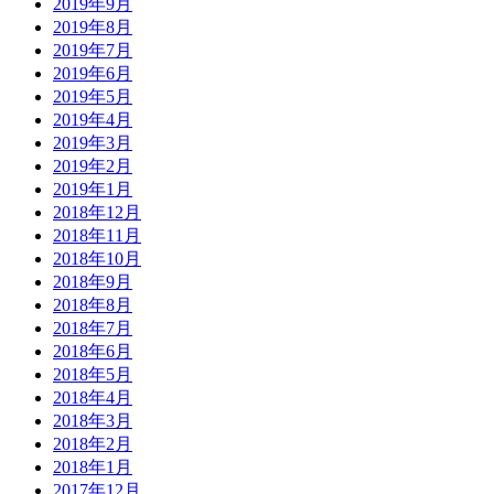
2019年9月
2019年8月
2019年7月
2019年6月
2019年5月
2019年4月
2019年3月
2019年2月
2019年1月
2018年12月
2018年11月
2018年10月
2018年9月
2018年8月
2018年7月
2018年6月
2018年5月
2018年4月
2018年3月
2018年2月
2018年1月
2017年12月