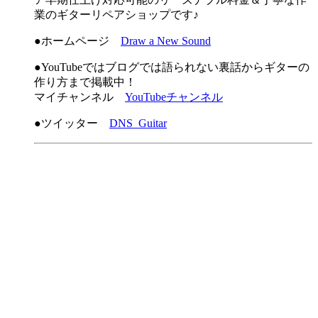
業のギターリペアショップです♪
●ホームページ
Draw a New Sound
●YouTubeではブログでは語られない裏話からギターの
作り方まで掲載中！
マイチャンネル
YouTubeチャンネル
●ツイッター
DNS_Guitar