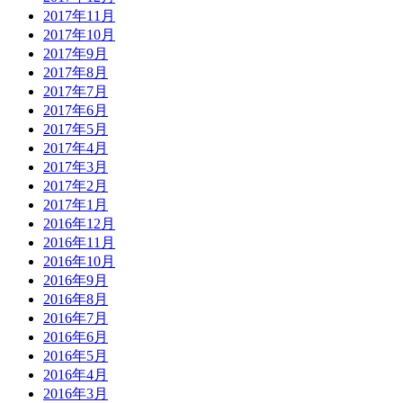
2017年11月
2017年10月
2017年9月
2017年8月
2017年7月
2017年6月
2017年5月
2017年4月
2017年3月
2017年2月
2017年1月
2016年12月
2016年11月
2016年10月
2016年9月
2016年8月
2016年7月
2016年6月
2016年5月
2016年4月
2016年3月