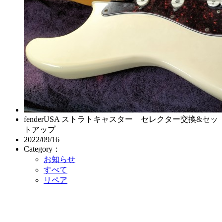
fenderUSA ストラトキャスター セレクター交換&セッ
トアップ
2022/09/16
Category：
お知らせ
すべて
リペア