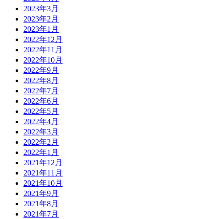
2023年3月
2023年2月
2023年1月
2022年12月
2022年11月
2022年10月
2022年9月
2022年8月
2022年7月
2022年6月
2022年5月
2022年4月
2022年3月
2022年2月
2022年1月
2021年12月
2021年11月
2021年10月
2021年9月
2021年8月
2021年7月