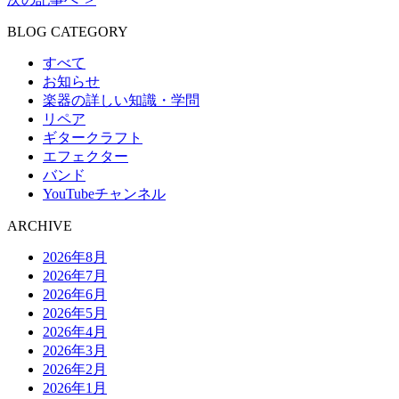
BLOG CATEGORY
すべて
お知らせ
楽器の詳しい知識・学問
リペア
ギタークラフト
エフェクター
バンド
YouTubeチャンネル
ARCHIVE
2026年8月
2026年7月
2026年6月
2026年5月
2026年4月
2026年3月
2026年2月
2026年1月