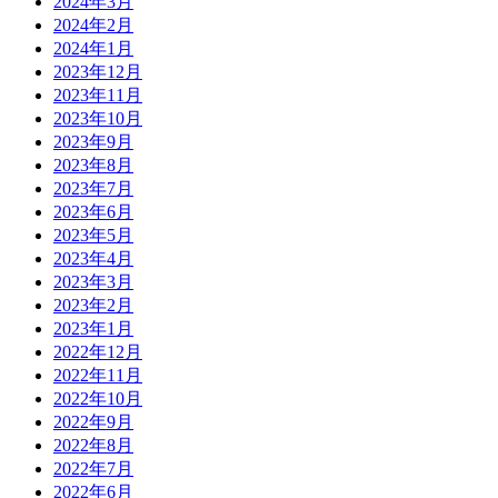
2024年3月
2024年2月
2024年1月
2023年12月
2023年11月
2023年10月
2023年9月
2023年8月
2023年7月
2023年6月
2023年5月
2023年4月
2023年3月
2023年2月
2023年1月
2022年12月
2022年11月
2022年10月
2022年9月
2022年8月
2022年7月
2022年6月