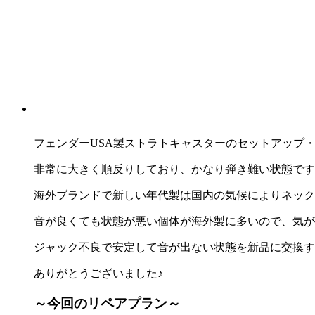
フェンダーUSA製ストラトキャスターのセットアップ
非常に大きく順反りしており、かなり弾き難い状態です
海外ブランドで新しい年代製は国内の気候によりネック
音が良くても状態が悪い個体が海外製に多いので、気が
ジャック不良で安定して音が出ない状態を新品に交換す
ありがとうございました♪
～今回のリペアプラン～