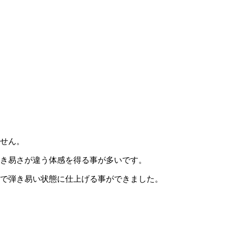
せん。
き易さが違う体感を得る事が多いです。
で弾き易い状態に仕上げる事ができました。