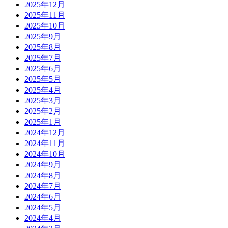
2025年12月
2025年11月
2025年10月
2025年9月
2025年8月
2025年7月
2025年6月
2025年5月
2025年4月
2025年3月
2025年2月
2025年1月
2024年12月
2024年11月
2024年10月
2024年9月
2024年8月
2024年7月
2024年6月
2024年5月
2024年4月