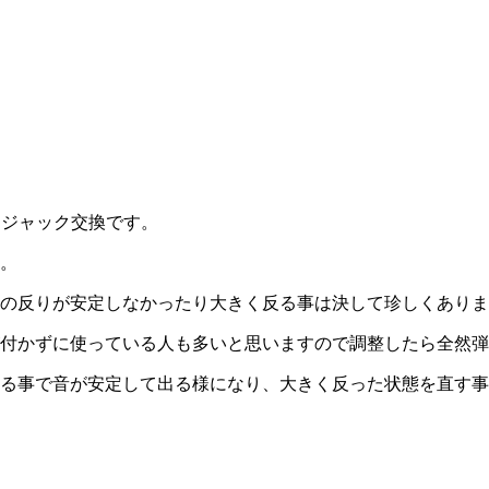
・ジャック交換です。
。
の反りが安定しなかったり大きく反る事は決して珍しくありま
付かずに使っている人も多いと思いますので調整したら全然弾
る事で音が安定して出る様になり、大きく反った状態を直す事