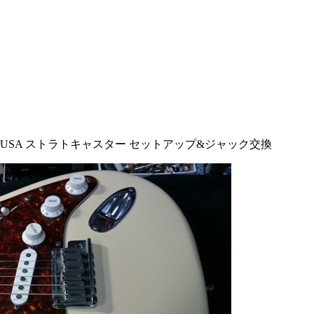
derUSA ストラトキャスター セットアップ&ジャック交換