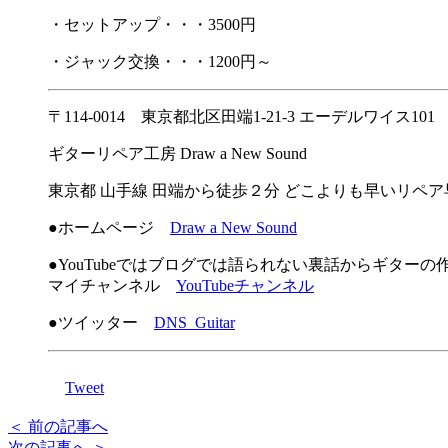
・セットアップ・・・3500円
・ジャック交換・・・1200円～
〒114-0014 東京都北区田端1-21-3 エーデルワイス101
ギターリペア工房 Draw a New Sound
東京都 山手線 田端から徒歩２分 どこよりも早いリペ
●ホームページ
Draw a New Sound
●YouTubeではブログでは語られない裏話からギター
マイチャンネル
YouTubeチャンネル
●ツイッター
DNS_Guitar
Tweet
＜ 前の記事へ
次の記事へ ＞