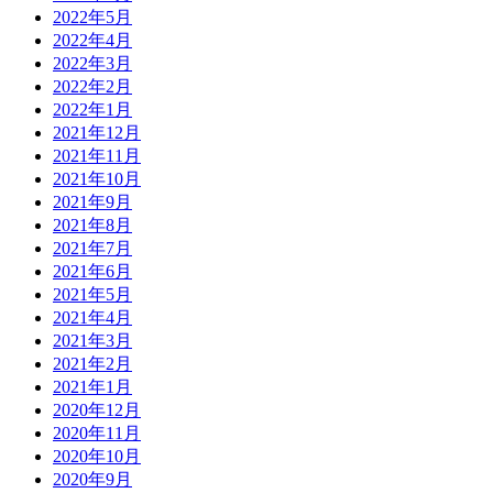
2022年5月
2022年4月
2022年3月
2022年2月
2022年1月
2021年12月
2021年11月
2021年10月
2021年9月
2021年8月
2021年7月
2021年6月
2021年5月
2021年4月
2021年3月
2021年2月
2021年1月
2020年12月
2020年11月
2020年10月
2020年9月