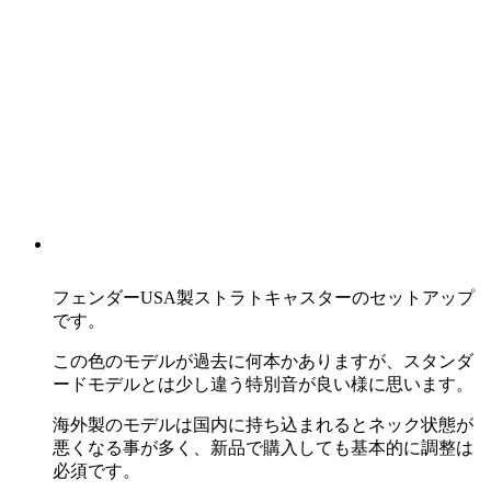
フェンダーUSA製ストラトキャスターのセットアップ
です。
この色のモデルが過去に何本かありますが、スタンダ
ードモデルとは少し違う特別音が良い様に思います。
海外製のモデルは国内に持ち込まれるとネック状態が
悪くなる事が多く、新品で購入しても基本的に調整は
必須です。