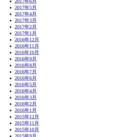
2017年6月
2017年5月
2017年4月
2017年3月
2017年2月
2017年1月
2016年12月
2016年11月
2016年10月
2016年9月
2016年8月
2016年7月
2016年6月
2016年5月
2016年4月
2016年3月
2016年2月
2016年1月
2015年12月
2015年11月
2015年10月
2015年9月