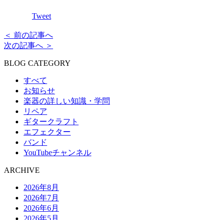
Tweet
＜ 前の記事へ
次の記事へ ＞
BLOG CATEGORY
すべて
お知らせ
楽器の詳しい知識・学問
リペア
ギタークラフト
エフェクター
バンド
YouTubeチャンネル
ARCHIVE
2026年8月
2026年7月
2026年6月
2026年5月