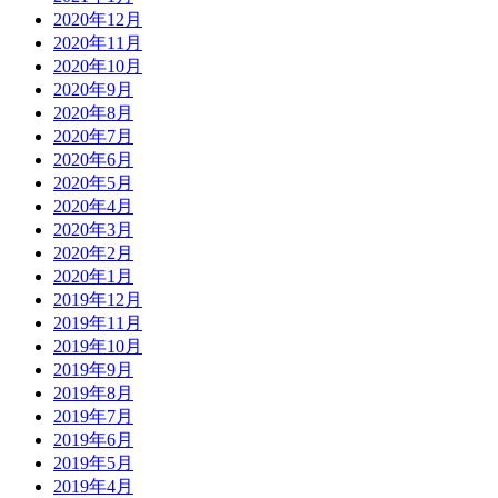
2020年12月
2020年11月
2020年10月
2020年9月
2020年8月
2020年7月
2020年6月
2020年5月
2020年4月
2020年3月
2020年2月
2020年1月
2019年12月
2019年11月
2019年10月
2019年9月
2019年8月
2019年7月
2019年6月
2019年5月
2019年4月