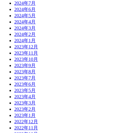
2024年7月
2024年6月
2024年5月
2024年4月
2024年3月
2024年2月
2024年1月
2023年12月
2023年11月
2023年10月
2023年9月
2023年8月
2023年7月
2023年6月
2023年5月
2023年4月
2023年3月
2023年2月
2023年1月
2022年12月
2022年11月