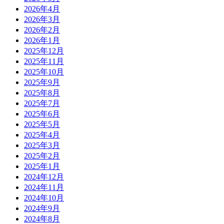
2026年4月
2026年3月
2026年2月
2026年1月
2025年12月
2025年11月
2025年10月
2025年9月
2025年8月
2025年7月
2025年6月
2025年5月
2025年4月
2025年3月
2025年2月
2025年1月
2024年12月
2024年11月
2024年10月
2024年9月
2024年8月