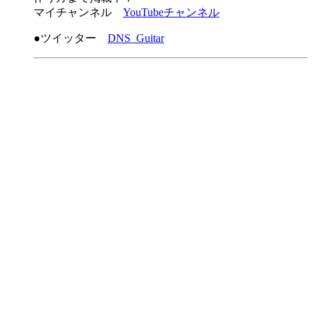
マイチャンネル
YouTubeチャンネル
●ツイッター
DNS_Guitar