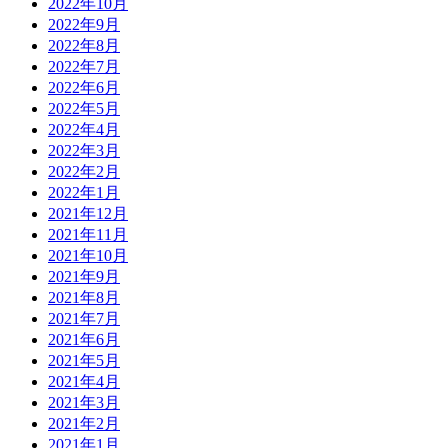
2022年10月
2022年9月
2022年8月
2022年7月
2022年6月
2022年5月
2022年4月
2022年3月
2022年2月
2022年1月
2021年12月
2021年11月
2021年10月
2021年9月
2021年8月
2021年7月
2021年6月
2021年5月
2021年4月
2021年3月
2021年2月
2021年1月