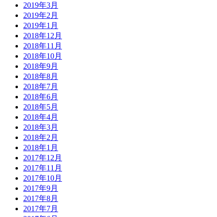
2019年3月
2019年2月
2019年1月
2018年12月
2018年11月
2018年10月
2018年9月
2018年8月
2018年7月
2018年6月
2018年5月
2018年4月
2018年3月
2018年2月
2018年1月
2017年12月
2017年11月
2017年10月
2017年9月
2017年8月
2017年7月