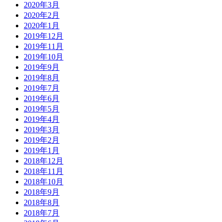
2020年3月
2020年2月
2020年1月
2019年12月
2019年11月
2019年10月
2019年9月
2019年8月
2019年7月
2019年6月
2019年5月
2019年4月
2019年3月
2019年2月
2019年1月
2018年12月
2018年11月
2018年10月
2018年9月
2018年8月
2018年7月