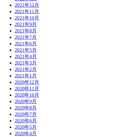
2021年12月
2021年11月
2021年10月
2021年9月
2021年8月
2021年7月
2021年6月
2021年5月
2021年4月
2021年3月
2021年2月
2021年1月
2020年12月
2020年11月
2020年10月
2020年9月
2020年8月
2020年7月
2020年6月
2020年5月
2020年4月