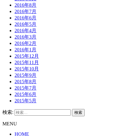
2016年8月
2016年7月
2016年6月
2016年5月
2016年4月
2016年3月
2016年2月
2016年1月
2015年12月
2015年11月
2015年10月
2015年9月
2015年8月
2015年7月
2015年6月
2015年5月
検索:
MENU
HOME