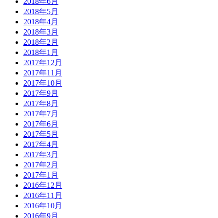
2018年6月
2018年5月
2018年4月
2018年3月
2018年2月
2018年1月
2017年12月
2017年11月
2017年10月
2017年9月
2017年8月
2017年7月
2017年6月
2017年5月
2017年4月
2017年3月
2017年2月
2017年1月
2016年12月
2016年11月
2016年10月
2016年9月