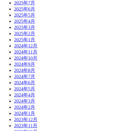
2025年7月
2025年6月
2025年5月
2025年4月
2025年3月
2025年2月
2025年1月
2024年12月
2024年11月
2024年10月
2024年9月
2024年8月
2024年7月
2024年6月
2024年5月
2024年4月
2024年3月
2024年2月
2024年1月
2023年12月
2023年11月