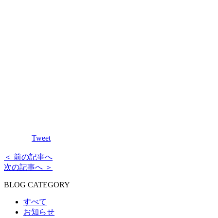
Tweet
＜ 前の記事へ
次の記事へ ＞
BLOG CATEGORY
すべて
お知らせ