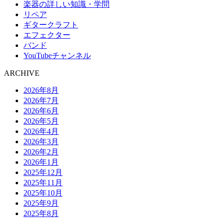
楽器の詳しい知識・学問
リペア
ギタークラフト
エフェクター
バンド
YouTubeチャンネル
ARCHIVE
2026年8月
2026年7月
2026年6月
2026年5月
2026年4月
2026年3月
2026年2月
2026年1月
2025年12月
2025年11月
2025年10月
2025年9月
2025年8月