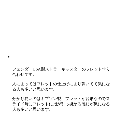
フェンダーUSA製ストラトキャスターのフレットすり
合わせです。
人によってはフレットの仕上げにより弾いてて気にな
る人も多いと思います。
分かり易いのはギブソン製、フレットが台形なのでス
ライド時にフレットに指が引っ掛かる感じが気になる
人も多いと思います。