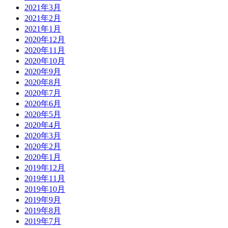
2021年3月
2021年2月
2021年1月
2020年12月
2020年11月
2020年10月
2020年9月
2020年8月
2020年7月
2020年6月
2020年5月
2020年4月
2020年3月
2020年2月
2020年1月
2019年12月
2019年11月
2019年10月
2019年9月
2019年8月
2019年7月