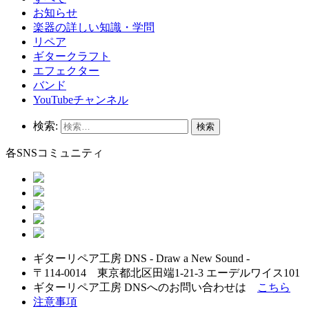
お知らせ
楽器の詳しい知識・学問
リペア
ギタークラフト
エフェクター
バンド
YouTubeチャンネル
検索:
各SNSコミュニティ
ギターリペア工房 DNS - Draw a New Sound -
〒114-0014 東京都北区田端1-21-3 エーデルワイス101
ギターリペア工房 DNSへのお問い合わせは
こちら
注意事項