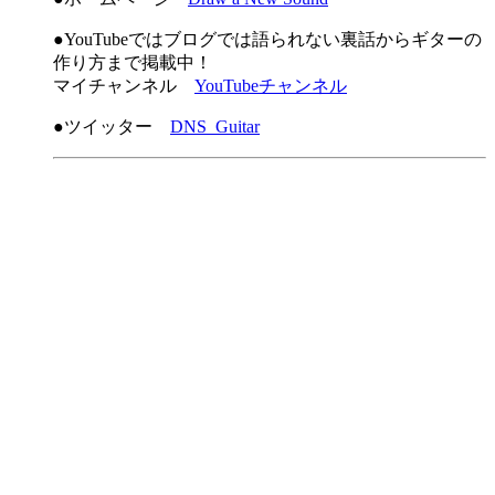
●YouTubeではブログでは語られない裏話からギターの
作り方まで掲載中！
マイチャンネル
YouTubeチャンネル
●ツイッター
DNS_Guitar