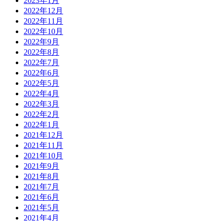
2023年1月
2022年12月
2022年11月
2022年10月
2022年9月
2022年8月
2022年7月
2022年6月
2022年5月
2022年4月
2022年3月
2022年2月
2022年1月
2021年12月
2021年11月
2021年10月
2021年9月
2021年8月
2021年7月
2021年6月
2021年5月
2021年4月