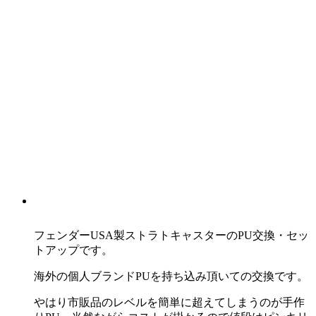
フェンダーUSA製ストラトキャスターのPU交換・セッ
トアップです。
海外の個人ブランドPUを持ち込み頂いての交換です。
やはり市販品のレベルを簡単に超えてしまうのが手作