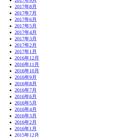
2017年9月
2017年8月
2017年7月
2017年6月
2017年5月
2017年4月
2017年3月
2017年2月
2017年1月
2016年12月
2016年11月
2016年10月
2016年9月
2016年8月
2016年7月
2016年6月
2016年5月
2016年4月
2016年3月
2016年2月
2016年1月
2015年12月