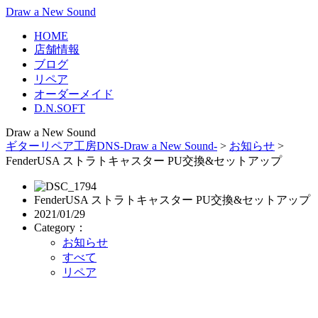
Draw a New Sound
HOME
店舗情報
ブログ
リペア
オーダーメイド
D.N.SOFT
Draw a New Sound
ギターリペア工房DNS-Draw a New Sound-
>
お知らせ
>
FenderUSA ストラトキャスター PU交換&セットアップ
FenderUSA ストラトキャスター PU交換&セットアップ
2021/01/29
Category：
お知らせ
すべて
リペア