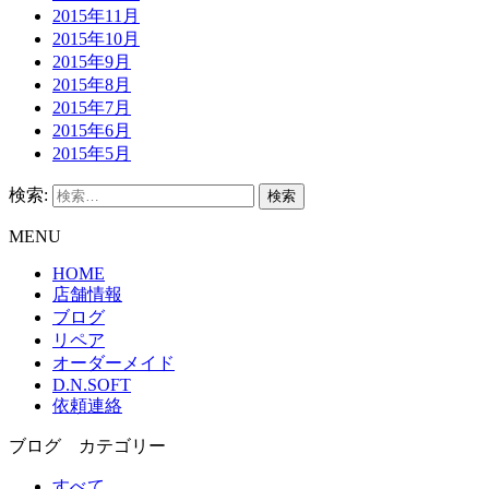
2015年11月
2015年10月
2015年9月
2015年8月
2015年7月
2015年6月
2015年5月
検索:
MENU
HOME
店舗情報
ブログ
リペア
オーダーメイド
D.N.SOFT
依頼連絡
ブログ カテゴリー
すべて