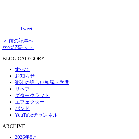
Tweet
＜ 前の記事へ
次の記事へ ＞
BLOG CATEGORY
すべて
お知らせ
楽器の詳しい知識・学問
リペア
ギタークラフト
エフェクター
バンド
YouTubeチャンネル
ARCHIVE
2026年8月