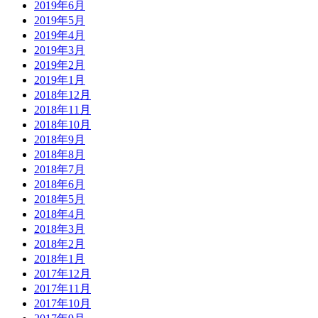
2019年6月
2019年5月
2019年4月
2019年3月
2019年2月
2019年1月
2018年12月
2018年11月
2018年10月
2018年9月
2018年8月
2018年7月
2018年6月
2018年5月
2018年4月
2018年3月
2018年2月
2018年1月
2017年12月
2017年11月
2017年10月