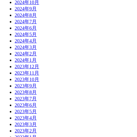
2024年10月
2024年9月
2024年8月
2024年7月
2024年6月
2024年5月
2024年4月
2024年3月
2024年2月
2024年1月
2023年12月
2023年11月
2023年10月
2023年9月
2023年8月
2023年7月
2023年6月
2023年5月
2023年4月
2023年3月
2023年2月