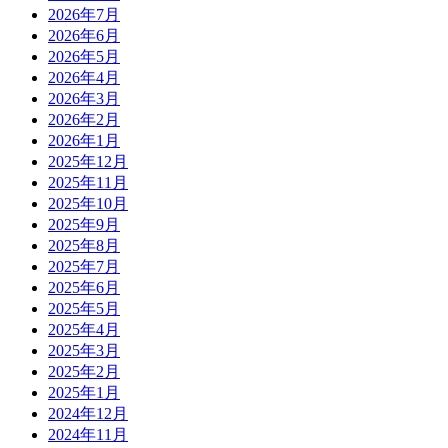
2026年7月
2026年6月
2026年5月
2026年4月
2026年3月
2026年2月
2026年1月
2025年12月
2025年11月
2025年10月
2025年9月
2025年8月
2025年7月
2025年6月
2025年5月
2025年4月
2025年3月
2025年2月
2025年1月
2024年12月
2024年11月