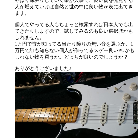
やはり深堀りしていく事が大事で、良い物を発見する
人が増えていけば自然と世の中に良い物が表に出てき
ます。
個人でやってる人もちょっと検索すれば日本人でも出
てきたりしますので、試してみるのも良い選択肢かも
しれません。
1万円で皆が知ってる当たり障りの無い音を選ぶか、1
万円で誰も知らない個人が作ってるスゲー良いPUかも
しれない物を買うか。どっちが良いのでしょうか？
ありがとうございました♪