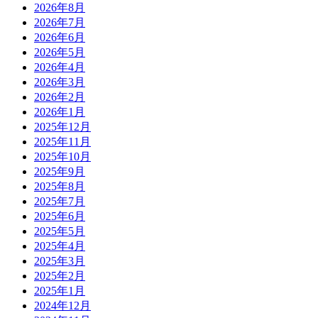
2026年8月
2026年7月
2026年6月
2026年5月
2026年4月
2026年3月
2026年2月
2026年1月
2025年12月
2025年11月
2025年10月
2025年9月
2025年8月
2025年7月
2025年6月
2025年5月
2025年4月
2025年3月
2025年2月
2025年1月
2024年12月