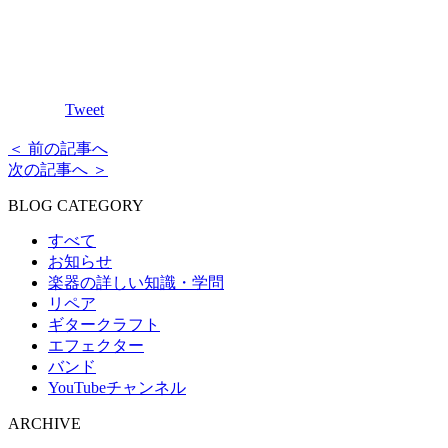
Tweet
＜ 前の記事へ
次の記事へ ＞
BLOG CATEGORY
すべて
お知らせ
楽器の詳しい知識・学問
リペア
ギタークラフト
エフェクター
バンド
YouTubeチャンネル
ARCHIVE