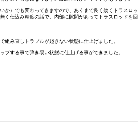
いか）でも変わってきますので、あくまで良く効くトラスロッ
無く仕込み精度の話で、内部に隙間があってトラスロッドを回
で組み直しトラブルが起きない状態に仕上げました。
ップする事で弾き易い状態に仕上げる事ができました。