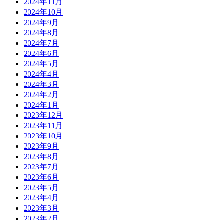
2024年11月
2024年10月
2024年9月
2024年8月
2024年7月
2024年6月
2024年5月
2024年4月
2024年3月
2024年2月
2024年1月
2023年12月
2023年11月
2023年10月
2023年9月
2023年8月
2023年7月
2023年6月
2023年5月
2023年4月
2023年3月
2023年2月