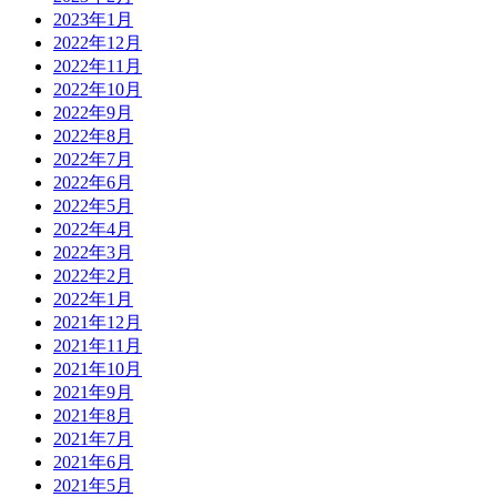
2023年1月
2022年12月
2022年11月
2022年10月
2022年9月
2022年8月
2022年7月
2022年6月
2022年5月
2022年4月
2022年3月
2022年2月
2022年1月
2021年12月
2021年11月
2021年10月
2021年9月
2021年8月
2021年7月
2021年6月
2021年5月