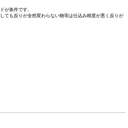
ドが条件です。
しても反りが全然変わらない物等は仕込み精度が悪く反りが