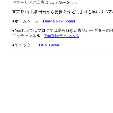
ギターリペア工房 Draw a New Sound
東京都 山手線 田端から徒歩２分 どこよりも早いリペ
●ホームページ
Draw a New Sound
●YouTubeではブログでは語られない裏話からギター
マイチャンネル
YouTubeチャンネル
●ツイッター
DNS_Guitar