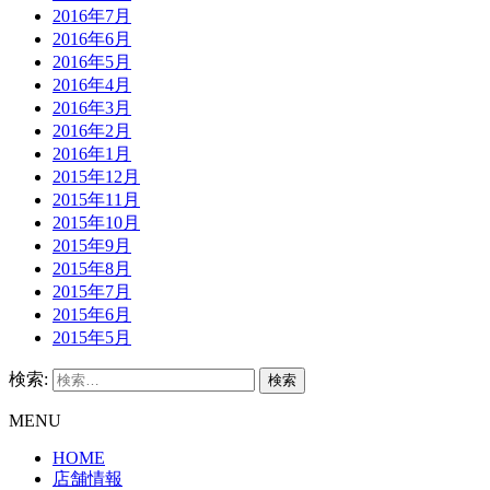
2016年7月
2016年6月
2016年5月
2016年4月
2016年3月
2016年2月
2016年1月
2015年12月
2015年11月
2015年10月
2015年9月
2015年8月
2015年7月
2015年6月
2015年5月
検索:
MENU
HOME
店舗情報