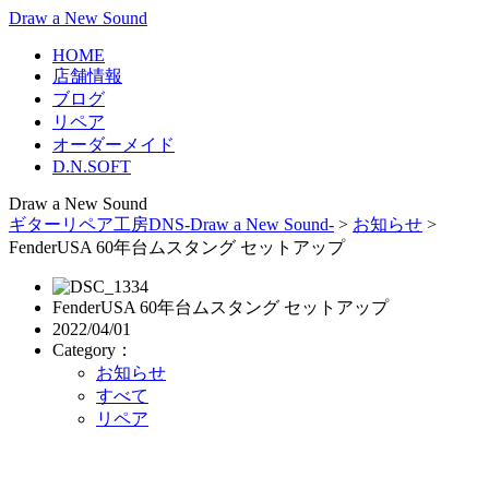
Draw a New Sound
HOME
店舗情報
ブログ
リペア
オーダーメイド
D.N.SOFT
Draw a New Sound
ギターリペア工房DNS-Draw a New Sound-
>
お知らせ
>
FenderUSA 60年台ムスタング セットアップ
FenderUSA 60年台ムスタング セットアップ
2022/04/01
Category：
お知らせ
すべて
リペア