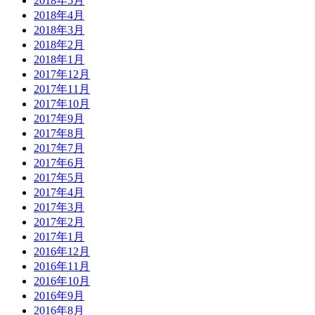
2018年5月
2018年4月
2018年3月
2018年2月
2018年1月
2017年12月
2017年11月
2017年10月
2017年9月
2017年8月
2017年7月
2017年6月
2017年5月
2017年4月
2017年3月
2017年2月
2017年1月
2016年12月
2016年11月
2016年10月
2016年9月
2016年8月