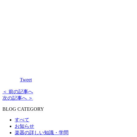
Tweet
＜ 前の記事へ
次の記事へ ＞
BLOG CATEGORY
すべて
お知らせ
楽器の詳しい知識・学問