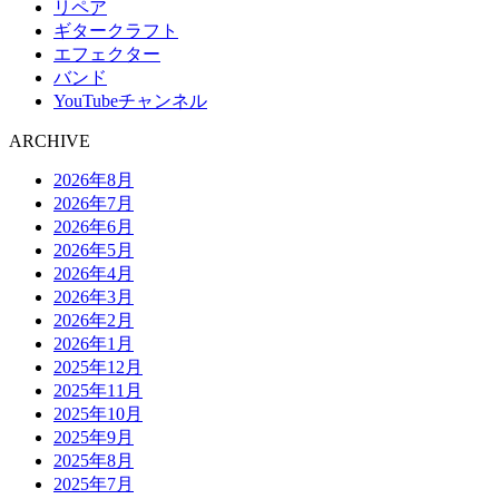
リペア
ギタークラフト
エフェクター
バンド
YouTubeチャンネル
ARCHIVE
2026年8月
2026年7月
2026年6月
2026年5月
2026年4月
2026年3月
2026年2月
2026年1月
2025年12月
2025年11月
2025年10月
2025年9月
2025年8月
2025年7月