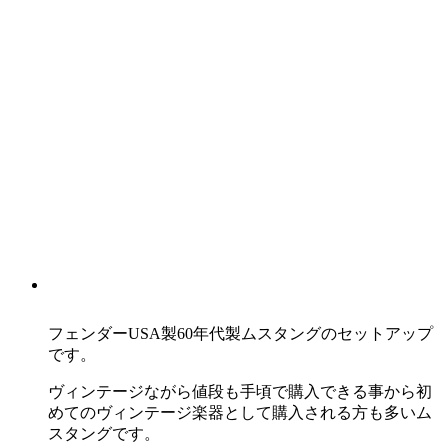
フェンダーUSA製60年代製ムスタングのセットアップ
です。
ヴィンテージながら値段も手頃で購入できる事から初
めてのヴィンテージ楽器として購入される方も多いム
スタングです。