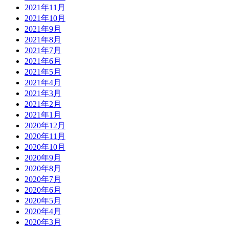
2021年11月
2021年10月
2021年9月
2021年8月
2021年7月
2021年6月
2021年5月
2021年4月
2021年3月
2021年2月
2021年1月
2020年12月
2020年11月
2020年10月
2020年9月
2020年8月
2020年7月
2020年6月
2020年5月
2020年4月
2020年3月