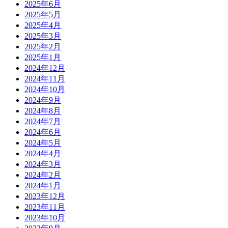
2025年6月
2025年5月
2025年4月
2025年3月
2025年2月
2025年1月
2024年12月
2024年11月
2024年10月
2024年9月
2024年8月
2024年7月
2024年6月
2024年5月
2024年4月
2024年3月
2024年2月
2024年1月
2023年12月
2023年11月
2023年10月