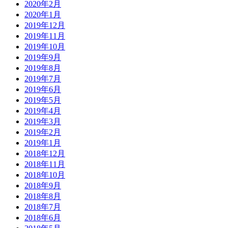
2020年2月
2020年1月
2019年12月
2019年11月
2019年10月
2019年9月
2019年8月
2019年7月
2019年6月
2019年5月
2019年4月
2019年3月
2019年2月
2019年1月
2018年12月
2018年11月
2018年10月
2018年9月
2018年8月
2018年7月
2018年6月