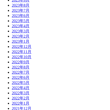
2023年9月
2023年8月
2023年7月
2023年6月
2023年5月
2023年4月
2023年3月
2023年2月
2023年1月
2022年12月
2022年11月
2022年10月
2022年9月
2022年8月
2022年7月
2022年6月
2022年5月
2022年4月
2022年3月
2022年2月
2022年1月
2021年12月