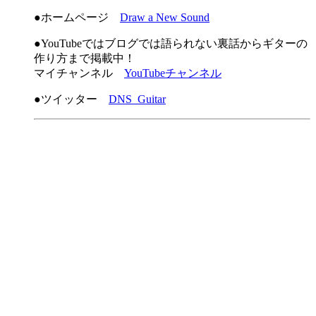
●ホームページ
Draw a New Sound
●YouTubeではブログでは語られない裏話からギターの
作り方まで掲載中！
マイチャンネル
YouTubeチャンネル
●ツイッター
DNS_Guitar