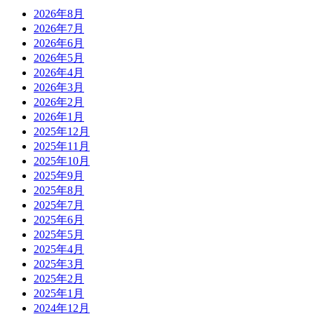
2026年8月
2026年7月
2026年6月
2026年5月
2026年4月
2026年3月
2026年2月
2026年1月
2025年12月
2025年11月
2025年10月
2025年9月
2025年8月
2025年7月
2025年6月
2025年5月
2025年4月
2025年3月
2025年2月
2025年1月
2024年12月