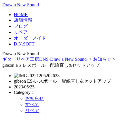
Draw a New Sound
HOME
店舗情報
ブログ
リペア
オーダーメイド
D.N.SOFT
Draw a New Sound
ギターリペア工房DNS-Draw a New Sound-
>
お知らせ
>
gibson ES-レスポール 配線直し&セットアップ
gibson ES-レスポール 配線直し&セットアップ
2023/05/25
Category：
お知らせ
すべて
リペア