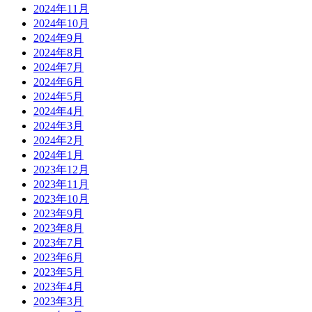
2024年11月
2024年10月
2024年9月
2024年8月
2024年7月
2024年6月
2024年5月
2024年4月
2024年3月
2024年2月
2024年1月
2023年12月
2023年11月
2023年10月
2023年9月
2023年8月
2023年7月
2023年6月
2023年5月
2023年4月
2023年3月