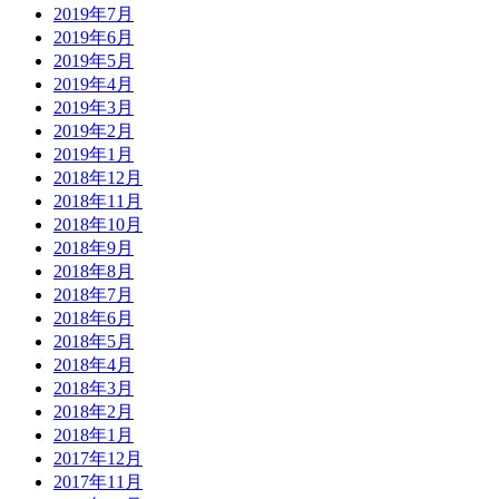
2019年7月
2019年6月
2019年5月
2019年4月
2019年3月
2019年2月
2019年1月
2018年12月
2018年11月
2018年10月
2018年9月
2018年8月
2018年7月
2018年6月
2018年5月
2018年4月
2018年3月
2018年2月
2018年1月
2017年12月
2017年11月