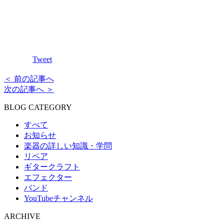
Tweet
＜ 前の記事へ
次の記事へ ＞
BLOG CATEGORY
すべて
お知らせ
楽器の詳しい知識・学問
リペア
ギタークラフト
エフェクター
バンド
YouTubeチャンネル
ARCHIVE