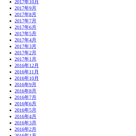
2017年10月
2017年9月
2017年8月
2017年7月
2017年6月
2017年5月
2017年4月
2017年3月
2017年2月
2017年1月
2016年12月
2016年11月
2016年10月
2016年9月
2016年8月
2016年7月
2016年6月
2016年5月
2016年4月
2016年3月
2016年2月
2016年1月