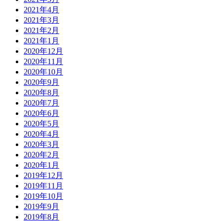
2021年4月
2021年3月
2021年2月
2021年1月
2020年12月
2020年11月
2020年10月
2020年9月
2020年8月
2020年7月
2020年6月
2020年5月
2020年4月
2020年3月
2020年2月
2020年1月
2019年12月
2019年11月
2019年10月
2019年9月
2019年8月