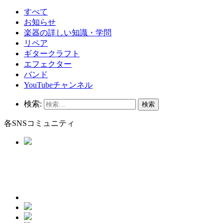
すべて
お知らせ
楽器の詳しい知識・学問
リペア
ギタークラフト
エフェクター
バンド
YouTubeチャンネル
検索:
各SNSコミュニティ