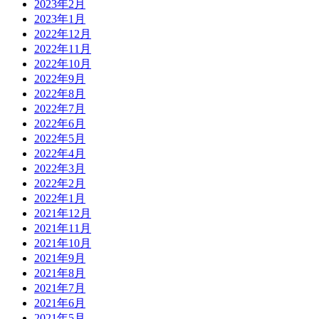
2023年2月
2023年1月
2022年12月
2022年11月
2022年10月
2022年9月
2022年8月
2022年7月
2022年6月
2022年5月
2022年4月
2022年3月
2022年2月
2022年1月
2021年12月
2021年11月
2021年10月
2021年9月
2021年8月
2021年7月
2021年6月
2021年5月