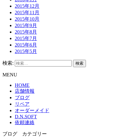
2015年12月
2015年11月
2015年10月
2015年9月
2015年8月
2015年7月
2015年6月
2015年5月
検索:
MENU
HOME
店舗情報
ブログ
リペア
オーダーメイド
D.N.SOFT
依頼連絡
ブログ カテゴリー