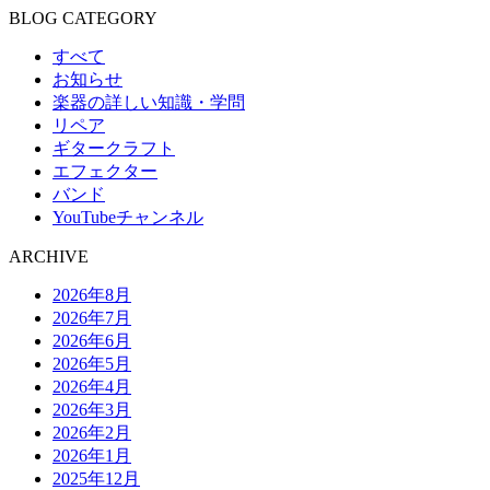
BLOG CATEGORY
すべて
お知らせ
楽器の詳しい知識・学問
リペア
ギタークラフト
エフェクター
バンド
YouTubeチャンネル
ARCHIVE
2026年8月
2026年7月
2026年6月
2026年5月
2026年4月
2026年3月
2026年2月
2026年1月
2025年12月