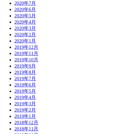
2020年7月
2020年6月
2020年5月
2020年4月
2020年3月
2020年2月
2020年1月
2019年12月
2019年11月
2019年10月
2019年9月
2019年8月
2019年7月
2019年6月
2019年5月
2019年4月
2019年3月
2019年2月
2019年1月
2018年12月
2018年11月