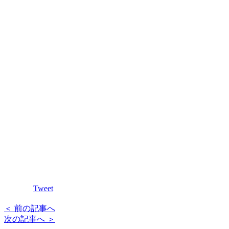
Tweet
＜ 前の記事へ
次の記事へ ＞