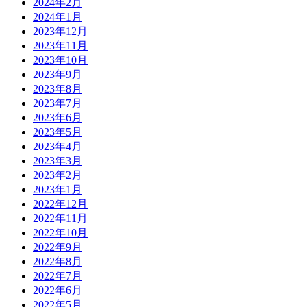
2024年2月
2024年1月
2023年12月
2023年11月
2023年10月
2023年9月
2023年8月
2023年7月
2023年6月
2023年5月
2023年4月
2023年3月
2023年2月
2023年1月
2022年12月
2022年11月
2022年10月
2022年9月
2022年8月
2022年7月
2022年6月
2022年5月