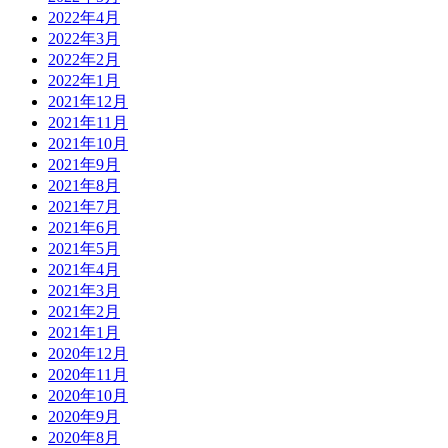
2022年4月
2022年3月
2022年2月
2022年1月
2021年12月
2021年11月
2021年10月
2021年9月
2021年8月
2021年7月
2021年6月
2021年5月
2021年4月
2021年3月
2021年2月
2021年1月
2020年12月
2020年11月
2020年10月
2020年9月
2020年8月