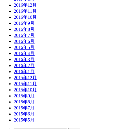
2016年12月
2016年11月
2016年10月
2016年9月
2016年8月
2016年7月
2016年6月
2016年5月
2016年4月
2016年3月
2016年2月
2016年1月
2015年12月
2015年11月
2015年10月
2015年9月
2015年8月
2015年7月
2015年6月
2015年5月