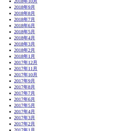
2018年10月
2018年9月
2018年8月
2018年7月
2018年6月
2018年5月
2018年4月
2018年3月
2018年2月
2018年1月
2017年12月
2017年11月
2017年10月
2017年9月
2017年8月
2017年7月
2017年6月
2017年5月
2017年4月
2017年3月
2017年2月
2017年1月