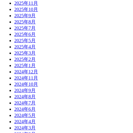
2025年11月
2025年10月
2025年9月
2025年8月
2025年7月
2025年6月
2025年5月
2025年4月
2025年3月
2025年2月
2025年1月
2024年12月
2024年11月
2024年10月
2024年9月
2024年8月
2024年7月
2024年6月
2024年5月
2024年4月
2024年3月