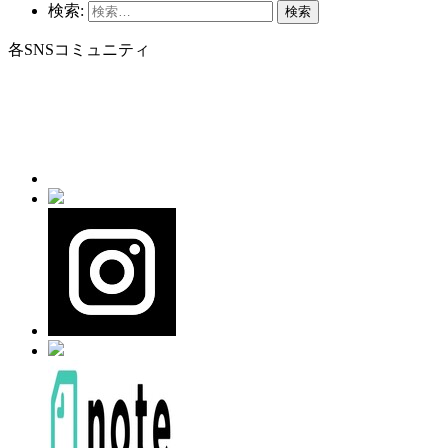
検索:
各SNSコミュニティ