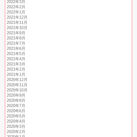
2022年3月
2022年2月
2022年1月
2021年12月
2021年11月
2021年10月
2021年9月
2021年8月
2021年7月
2021年6月
2021年5月
2021年4月
2021年3月
2021年2月
2021年1月
2020年12月
2020年11月
2020年10月
2020年9月
2020年8月
2020年7月
2020年6月
2020年5月
2020年4月
2020年3月
2020年2月
2020年1月