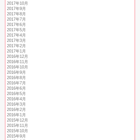
2017年10月
2017年9月
2017年8月
2017年7月
2017年6月
2017年5月
2017年4月
2017年3月
2017年2月
2017年1月
2016年12月
2016年11月
2016年10月
2016年9月
2016年8月
2016年7月
2016年6月
2016年5月
2016年4月
2016年3月
2016年2月
2016年1月
2015年12月
2015年11月
2015年10月
2015年9月