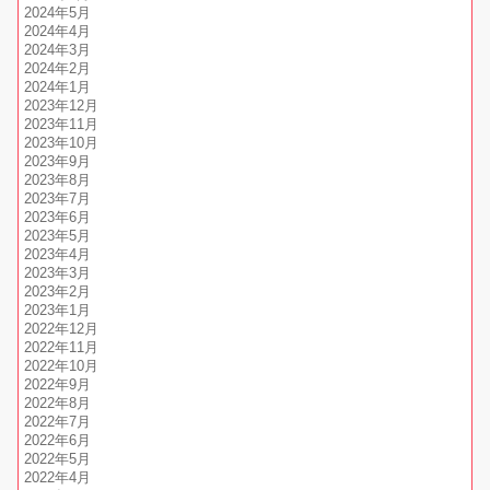
2024年5月
2024年4月
2024年3月
2024年2月
2024年1月
2023年12月
2023年11月
2023年10月
2023年9月
2023年8月
2023年7月
2023年6月
2023年5月
2023年4月
2023年3月
2023年2月
2023年1月
2022年12月
2022年11月
2022年10月
2022年9月
2022年8月
2022年7月
2022年6月
2022年5月
2022年4月