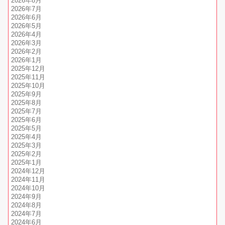
2026年8月
2026年7月
2026年6月
2026年5月
2026年4月
2026年3月
2026年2月
2026年1月
2025年12月
2025年11月
2025年10月
2025年9月
2025年8月
2025年7月
2025年6月
2025年5月
2025年4月
2025年3月
2025年2月
2025年1月
2024年12月
2024年11月
2024年10月
2024年9月
2024年8月
2024年7月
2024年6月