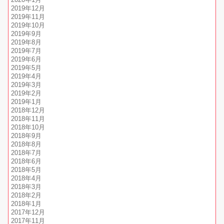
2019年12月
2019年11月
2019年10月
2019年9月
2019年8月
2019年7月
2019年6月
2019年5月
2019年4月
2019年3月
2019年2月
2019年1月
2018年12月
2018年11月
2018年10月
2018年9月
2018年8月
2018年7月
2018年6月
2018年5月
2018年4月
2018年3月
2018年2月
2018年1月
2017年12月
2017年11月