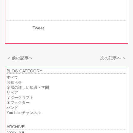
Tweet
＜ 前の記事へ
次の記事へ ＞
BLOG CATEGORY
すべて
お知らせ
楽器の詳しい知識・学問
リペア
ギタークラフト
エフェクター
バンド
YouTubeチャンネル
ARCHIVE