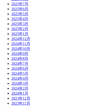
2025年7月
2025年6月
2025年5月
2025年4月
2025年3月
2025年2月
2025年1月
2024年12月
2024年11月
2024年10月
2024年9月
2024年8月
2024年7月
2024年6月
2024年5月
2024年4月
2024年3月
2024年2月
2024年1月
2023年12月
2023年11月