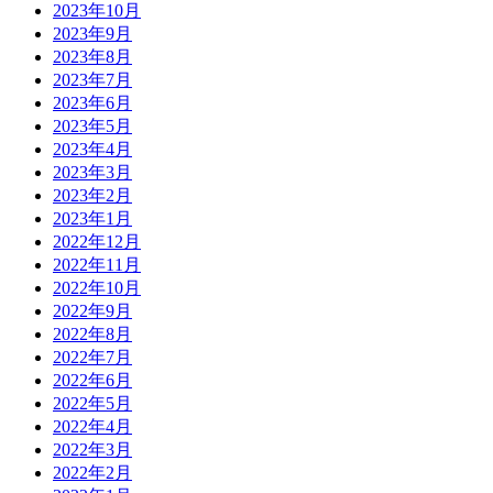
2023年10月
2023年9月
2023年8月
2023年7月
2023年6月
2023年5月
2023年4月
2023年3月
2023年2月
2023年1月
2022年12月
2022年11月
2022年10月
2022年9月
2022年8月
2022年7月
2022年6月
2022年5月
2022年4月
2022年3月
2022年2月