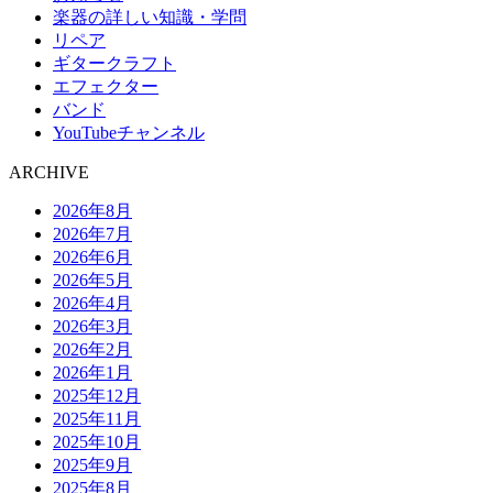
楽器の詳しい知識・学問
リペア
ギタークラフト
エフェクター
バンド
YouTubeチャンネル
ARCHIVE
2026年8月
2026年7月
2026年6月
2026年5月
2026年4月
2026年3月
2026年2月
2026年1月
2025年12月
2025年11月
2025年10月
2025年9月
2025年8月