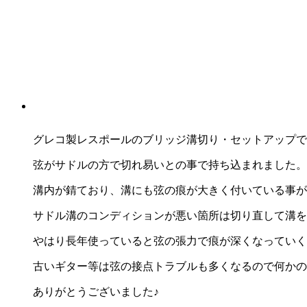
グレコ製レスポールのブリッジ溝切り・セットアップで
弦がサドルの方で切れ易いとの事で持ち込まれました。
溝内が錆ており、溝にも弦の痕が大きく付いている事が
サドル溝のコンディションが悪い箇所は切り直して溝を
やはり長年使っていると弦の張力で痕が深くなっていく
古いギター等は弦の接点トラブルも多くなるので何かの
ありがとうございました♪