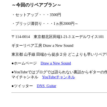
～今回のリペアプラン～
・セットアップ・・・3500円
・ブリッジ溝切り・・・1ヵ所2000円～
〒114-0014 東京都北区田端1-21-3 エーデルワイス101
ギターリペア工房 Draw a New Sound
東京都 山手線 田端から徒歩２分 どこよりも早いリペ
●ホームページ
Draw a New Sound
●YouTubeではブログでは語られない裏話からギター
マイチャンネル
YouTubeチャンネル
●ツイッター
DNS_Guitar