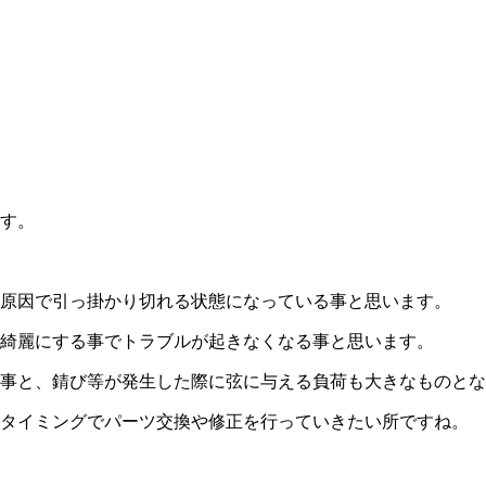
す。
原因で引っ掛かり切れる状態になっている事と思います。
綺麗にする事でトラブルが起きなくなる事と思います。
事と、錆び等が発生した際に弦に与える負荷も大きなものとな
タイミングでパーツ交換や修正を行っていきたい所ですね。