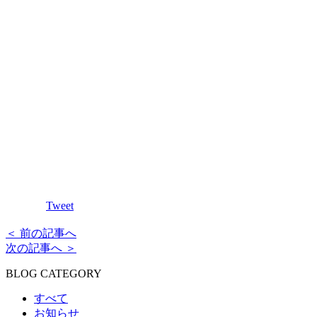
Tweet
＜ 前の記事へ
次の記事へ ＞
BLOG CATEGORY
すべて
お知らせ