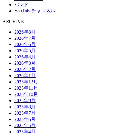
バンド
YouTubeチャンネル
ARCHIVE
2026年8月
2026年7月
2026年6月
2026年5月
2026年4月
2026年3月
2026年2月
2026年1月
2025年12月
2025年11月
2025年10月
2025年9月
2025年8月
2025年7月
2025年6月
2025年5月
2025年4月