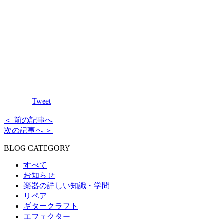
Tweet
＜ 前の記事へ
次の記事へ ＞
BLOG CATEGORY
すべて
お知らせ
楽器の詳しい知識・学問
リペア
ギタークラフト
エフェクター