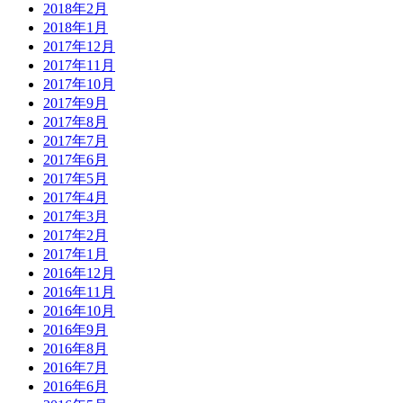
2018年2月
2018年1月
2017年12月
2017年11月
2017年10月
2017年9月
2017年8月
2017年7月
2017年6月
2017年5月
2017年4月
2017年3月
2017年2月
2017年1月
2016年12月
2016年11月
2016年10月
2016年9月
2016年8月
2016年7月
2016年6月