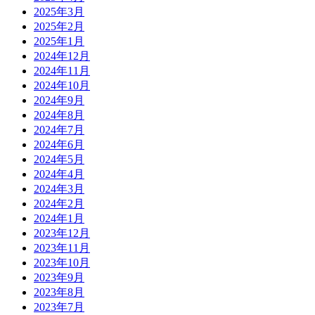
2025年3月
2025年2月
2025年1月
2024年12月
2024年11月
2024年10月
2024年9月
2024年8月
2024年7月
2024年6月
2024年5月
2024年4月
2024年3月
2024年2月
2024年1月
2023年12月
2023年11月
2023年10月
2023年9月
2023年8月
2023年7月