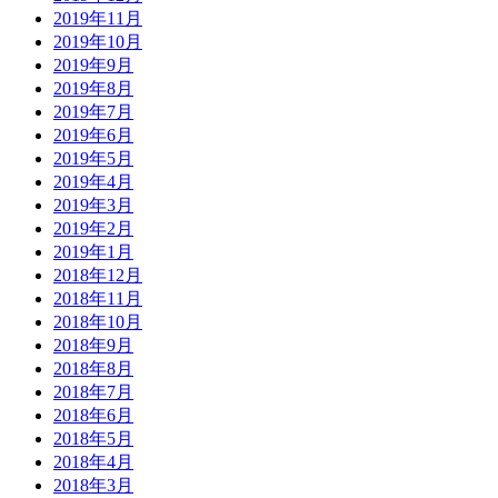
2019年11月
2019年10月
2019年9月
2019年8月
2019年7月
2019年6月
2019年5月
2019年4月
2019年3月
2019年2月
2019年1月
2018年12月
2018年11月
2018年10月
2018年9月
2018年8月
2018年7月
2018年6月
2018年5月
2018年4月
2018年3月