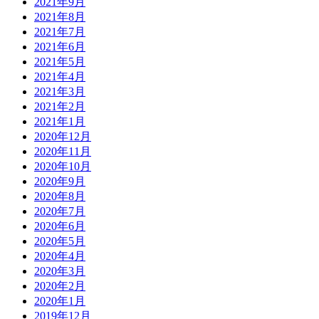
2021年9月
2021年8月
2021年7月
2021年6月
2021年5月
2021年4月
2021年3月
2021年2月
2021年1月
2020年12月
2020年11月
2020年10月
2020年9月
2020年8月
2020年7月
2020年6月
2020年5月
2020年4月
2020年3月
2020年2月
2020年1月
2019年12月