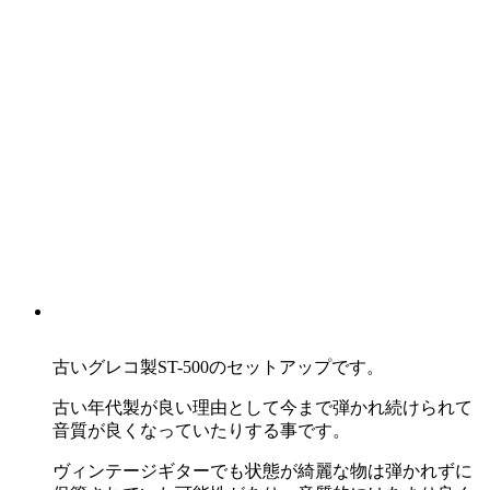
古いグレコ製ST-500のセットアップです。
古い年代製が良い理由として今まで弾かれ続けられて
音質が良くなっていたりする事です。
ヴィンテージギターでも状態が綺麗な物は弾かれずに