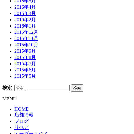
2016年5月
2016年4月
2016年3月
2016年2月
2016年1月
2015年12月
2015年11月
2015年10月
2015年9月
2015年8月
2015年7月
2015年6月
2015年5月
検索:
MENU
HOME
店舗情報
ブログ
リペア
オーダーメイド