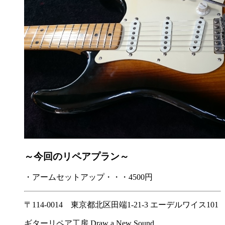
～今回のリペアプラン～
・アームセットアップ・・・4500円
〒114-0014 東京都北区田端1-21-3 エーデルワイス101
ギターリペア工房 Draw a New Sound