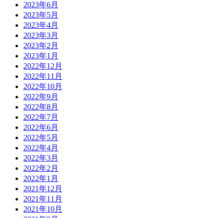
2023年6月
2023年5月
2023年4月
2023年3月
2023年2月
2023年1月
2022年12月
2022年11月
2022年10月
2022年9月
2022年8月
2022年7月
2022年6月
2022年5月
2022年4月
2022年3月
2022年2月
2022年1月
2021年12月
2021年11月
2021年10月