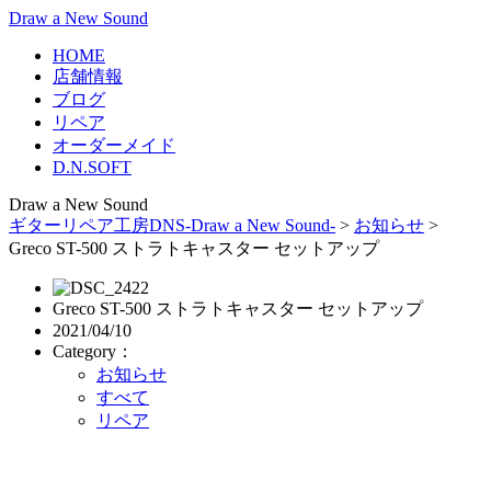
Draw a New Sound
HOME
店舗情報
ブログ
リペア
オーダーメイド
D.N.SOFT
Draw a New Sound
ギターリペア工房DNS-Draw a New Sound-
>
お知らせ
>
Greco ST-500 ストラトキャスター セットアップ
Greco ST-500 ストラトキャスター セットアップ
2021/04/10
Category：
お知らせ
すべて
リペア