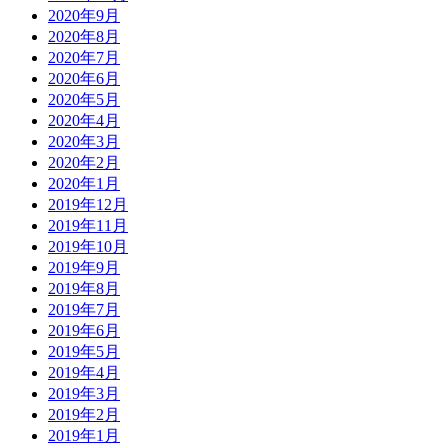
2020年9月
2020年8月
2020年7月
2020年6月
2020年5月
2020年4月
2020年3月
2020年2月
2020年1月
2019年12月
2019年11月
2019年10月
2019年9月
2019年8月
2019年7月
2019年6月
2019年5月
2019年4月
2019年3月
2019年2月
2019年1月