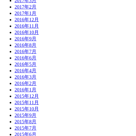
2017年3月
2017年2月
2017年1月
2016年12月
2016年11月
2016年10月
2016年9月
2016年8月
2016年7月
2016年6月
2016年5月
2016年4月
2016年3月
2016年2月
2016年1月
2015年12月
2015年11月
2015年10月
2015年9月
2015年8月
2015年7月
2015年6月