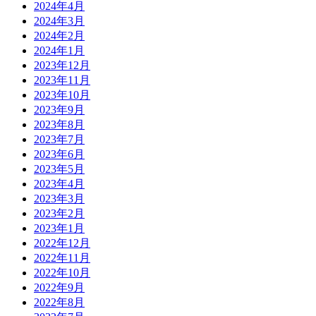
2024年4月
2024年3月
2024年2月
2024年1月
2023年12月
2023年11月
2023年10月
2023年9月
2023年8月
2023年7月
2023年6月
2023年5月
2023年4月
2023年3月
2023年2月
2023年1月
2022年12月
2022年11月
2022年10月
2022年9月
2022年8月