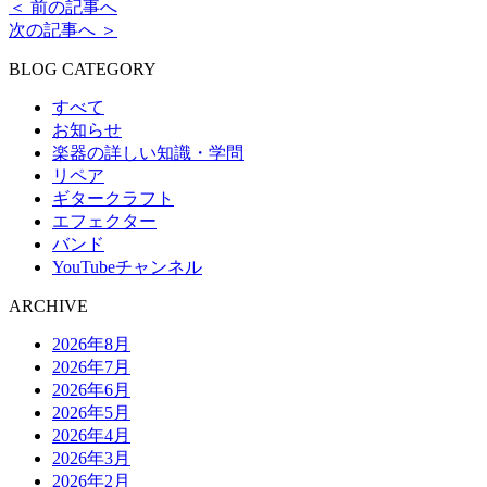
＜ 前の記事へ
次の記事へ ＞
BLOG CATEGORY
すべて
お知らせ
楽器の詳しい知識・学問
リペア
ギタークラフト
エフェクター
バンド
YouTubeチャンネル
ARCHIVE
2026年8月
2026年7月
2026年6月
2026年5月
2026年4月
2026年3月
2026年2月