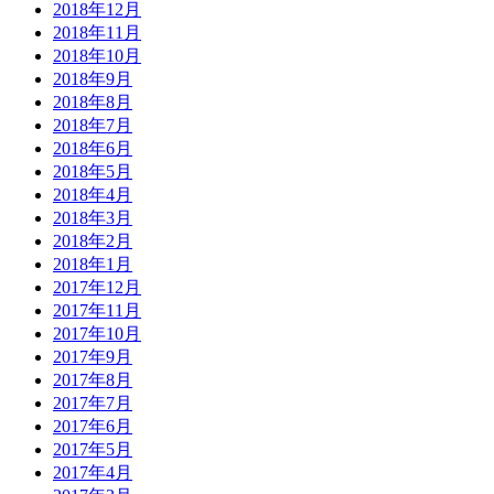
2018年12月
2018年11月
2018年10月
2018年9月
2018年8月
2018年7月
2018年6月
2018年5月
2018年4月
2018年3月
2018年2月
2018年1月
2017年12月
2017年11月
2017年10月
2017年9月
2017年8月
2017年7月
2017年6月
2017年5月
2017年4月