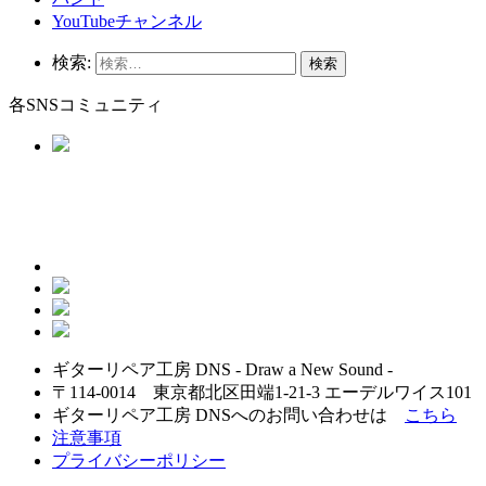
YouTubeチャンネル
検索:
各SNSコミュニティ
ギターリペア工房 DNS - Draw a New Sound -
〒114-0014 東京都北区田端1-21-3 エーデルワイス101
ギターリペア工房 DNSへのお問い合わせは
こちら
注意事項
プライバシーポリシー