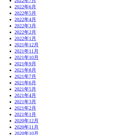
2022年7月
2022年6月
2022年5月
2022年4月
2022年3月
2022年2月
2022年1月
2021年12月
2021年11月
2021年10月
2021年9月
2021年8月
2021年7月
2021年6月
2021年5月
2021年4月
2021年3月
2021年2月
2021年1月
2020年12月
2020年11月
2020年10月