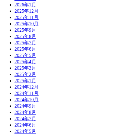
2026年1月
2025年12月
2025年11月
2025年10月
2025年9月
2025年8月
2025年7月
2025年6月
2025年5月
2025年4月
2025年3月
2025年2月
2025年1月
2024年12月
2024年11月
2024年10月
2024年9月
2024年8月
2024年7月
2024年6月
2024年5月