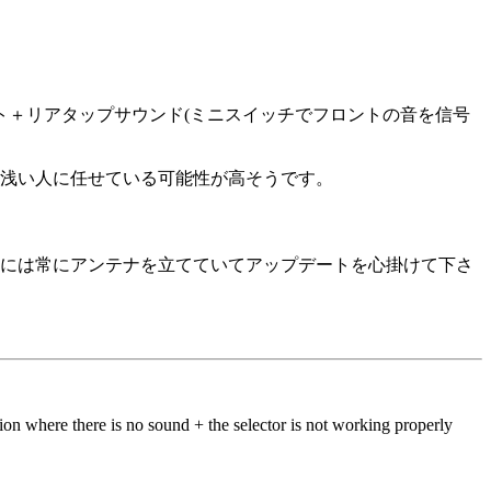
ト＋リアタップサウンド(ミニスイッチでフロントの音を信号
浅い人に任せている可能性が高そうです。
には常にアンテナを立てていてアップデートを心掛けて下さ
tion where there is no sound + the selector is not working properly