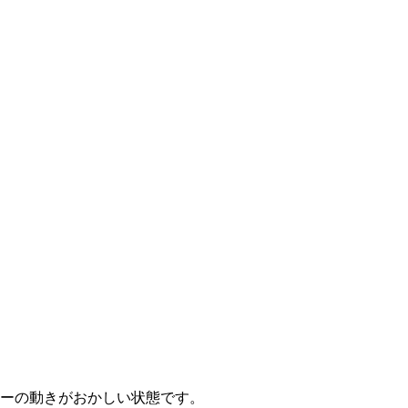
ーの動きがおかしい状態です。