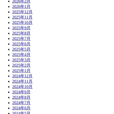
2026年2月
2026年1月
2025年12月
2025年11月
2025年10月
2025年9月
2025年8月
2025年7月
2025年6月
2025年5月
2025年4月
2025年3月
2025年2月
2025年1月
2024年12月
2024年11月
2024年10月
2024年9月
2024年8月
2024年7月
2024年6月
2024年5月