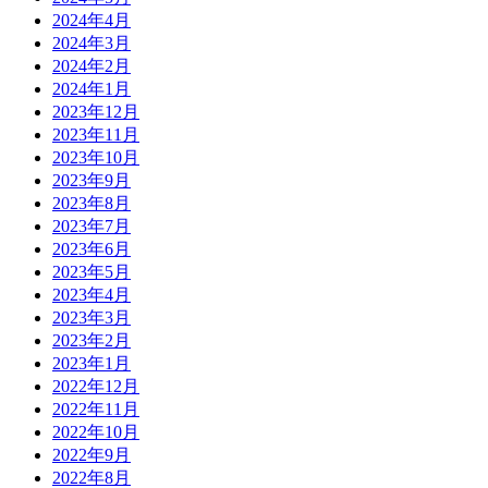
2024年4月
2024年3月
2024年2月
2024年1月
2023年12月
2023年11月
2023年10月
2023年9月
2023年8月
2023年7月
2023年6月
2023年5月
2023年4月
2023年3月
2023年2月
2023年1月
2022年12月
2022年11月
2022年10月
2022年9月
2022年8月