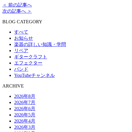
＜ 前の記事へ
次の記事へ ＞
BLOG CATEGORY
すべて
お知らせ
楽器の詳しい知識・学問
リペア
ギタークラフト
エフェクター
バンド
YouTubeチャンネル
ARCHIVE
2026年8月
2026年7月
2026年6月
2026年5月
2026年4月
2026年3月