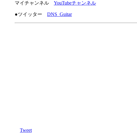
マイチャンネル
YouTubeチャンネル
●ツイッター
DNS_Guitar
Tweet