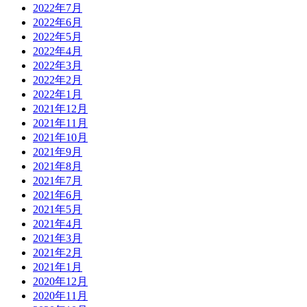
2022年7月
2022年6月
2022年5月
2022年4月
2022年3月
2022年2月
2022年1月
2021年12月
2021年11月
2021年10月
2021年9月
2021年8月
2021年7月
2021年6月
2021年5月
2021年4月
2021年3月
2021年2月
2021年1月
2020年12月
2020年11月