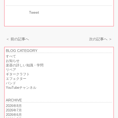
Tweet
＜ 前の記事へ
次の記事へ ＞
BLOG CATEGORY
すべて
お知らせ
楽器の詳しい知識・学問
リペア
ギタークラフト
エフェクター
バンド
YouTubeチャンネル
ARCHIVE
2026年8月
2026年7月
2026年6月