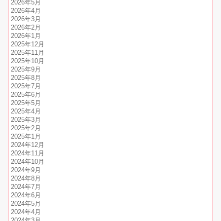
2026年5月
2026年4月
2026年3月
2026年2月
2026年1月
2025年12月
2025年11月
2025年10月
2025年9月
2025年8月
2025年7月
2025年6月
2025年5月
2025年4月
2025年3月
2025年2月
2025年1月
2024年12月
2024年11月
2024年10月
2024年9月
2024年8月
2024年7月
2024年6月
2024年5月
2024年4月
2024年3月