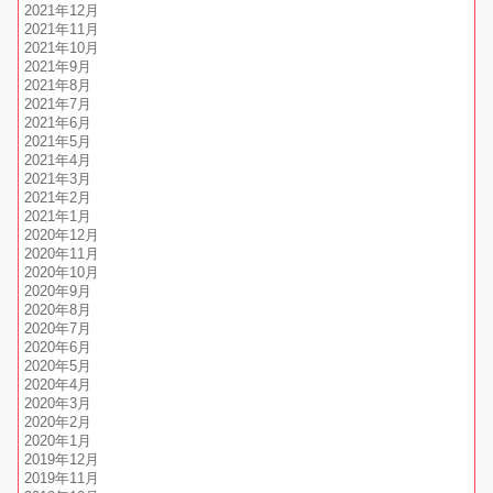
2021年12月
2021年11月
2021年10月
2021年9月
2021年8月
2021年7月
2021年6月
2021年5月
2021年4月
2021年3月
2021年2月
2021年1月
2020年12月
2020年11月
2020年10月
2020年9月
2020年8月
2020年7月
2020年6月
2020年5月
2020年4月
2020年3月
2020年2月
2020年1月
2019年12月
2019年11月