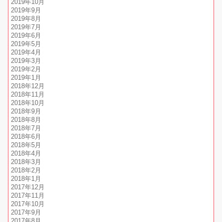
2019年10月
2019年9月
2019年8月
2019年7月
2019年6月
2019年5月
2019年4月
2019年3月
2019年2月
2019年1月
2018年12月
2018年11月
2018年10月
2018年9月
2018年8月
2018年7月
2018年6月
2018年5月
2018年4月
2018年3月
2018年2月
2018年1月
2017年12月
2017年11月
2017年10月
2017年9月
2017年8月