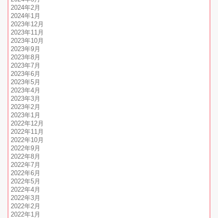
2024年2月
2024年1月
2023年12月
2023年11月
2023年10月
2023年9月
2023年8月
2023年7月
2023年6月
2023年5月
2023年4月
2023年3月
2023年2月
2023年1月
2022年12月
2022年11月
2022年10月
2022年9月
2022年8月
2022年7月
2022年6月
2022年5月
2022年4月
2022年3月
2022年2月
2022年1月