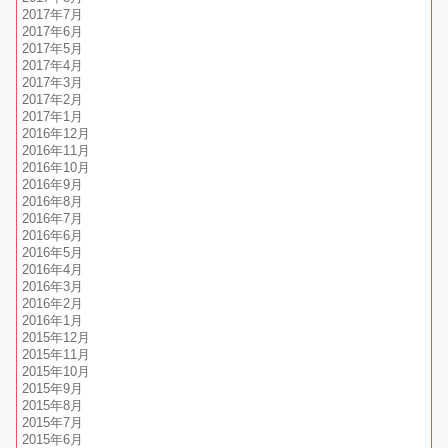
2017年7月
2017年6月
2017年5月
2017年4月
2017年3月
2017年2月
2017年1月
2016年12月
2016年11月
2016年10月
2016年9月
2016年8月
2016年7月
2016年6月
2016年5月
2016年4月
2016年3月
2016年2月
2016年1月
2015年12月
2015年11月
2015年10月
2015年9月
2015年8月
2015年7月
2015年6月