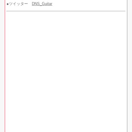
●ツイッター
DNS_Guitar