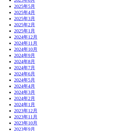
2025年6月
2025年5月
2025年4月
2025年3月
2025年2月
2025年1月
2024年12月
2024年11月
2024年10月
2024年9月
2024年8月
2024年7月
2024年6月
2024年5月
2024年4月
2024年3月
2024年2月
2024年1月
2023年12月
2023年11月
2023年10月
2023年9月