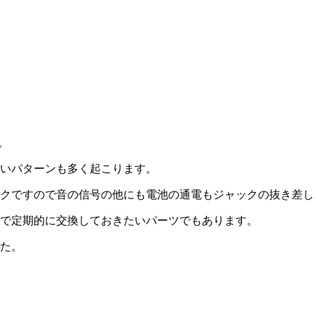
す。
いパターンも多く起こります。
クですので音の信号の他にも電池の通電もジャックの抜き差
で定期的に交換しておきたいパーツでもあります。
た。