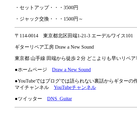
・セットアップ・・・3500円
・ジャック交換・・・1500円～
〒114-0014 東京都北区田端1-21-3 エーデルワイス101
ギターリペア工房 Draw a New Sound
東京都 山手線 田端から徒歩２分 どこよりも早いリペ
●ホームページ
Draw a New Sound
●YouTubeではブログでは語られない裏話からギター
マイチャンネル
YouTubeチャンネル
●ツイッター
DNS_Guitar