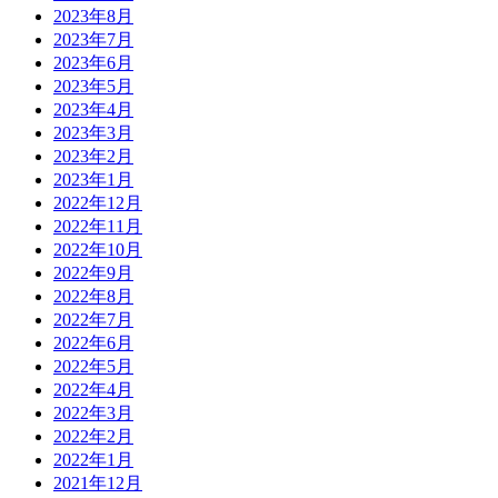
2023年8月
2023年7月
2023年6月
2023年5月
2023年4月
2023年3月
2023年2月
2023年1月
2022年12月
2022年11月
2022年10月
2022年9月
2022年8月
2022年7月
2022年6月
2022年5月
2022年4月
2022年3月
2022年2月
2022年1月
2021年12月