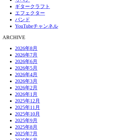
ギタークラフト
エフェクター
バンド
YouTubeチャンネル
ARCHIVE
2026年8月
2026年7月
2026年6月
2026年5月
2026年4月
2026年3月
2026年2月
2026年1月
2025年12月
2025年11月
2025年10月
2025年9月
2025年8月
2025年7月