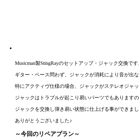
Musicman製StingRayのセットアップ・ジャック交換で
ギター・ベース問わず、ジャックが消耗により音が出な
特にアクティヴ仕様の場合、ジャックがステレオジャッ
ジャックはトラブルが起こり易いパーツでもありますの
ジャックを交換し弾き易い状態に仕上げる事ができまし
ありがとうございました♪
～今回のリペアプラン～