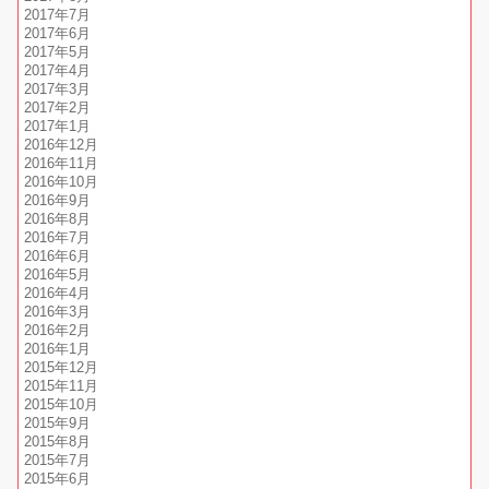
2017年7月
2017年6月
2017年5月
2017年4月
2017年3月
2017年2月
2017年1月
2016年12月
2016年11月
2016年10月
2016年9月
2016年8月
2016年7月
2016年6月
2016年5月
2016年4月
2016年3月
2016年2月
2016年1月
2015年12月
2015年11月
2015年10月
2015年9月
2015年8月
2015年7月
2015年6月