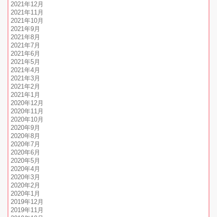
2021年12月
2021年11月
2021年10月
2021年9月
2021年8月
2021年7月
2021年6月
2021年5月
2021年4月
2021年3月
2021年2月
2021年1月
2020年12月
2020年11月
2020年10月
2020年9月
2020年8月
2020年7月
2020年6月
2020年5月
2020年4月
2020年3月
2020年2月
2020年1月
2019年12月
2019年11月