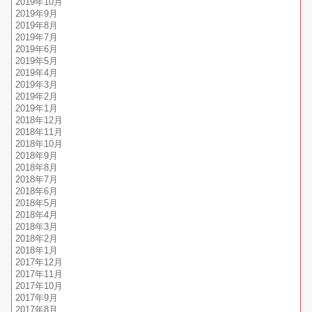
2019年10月
2019年9月
2019年8月
2019年7月
2019年6月
2019年5月
2019年4月
2019年3月
2019年2月
2019年1月
2018年12月
2018年11月
2018年10月
2018年9月
2018年8月
2018年7月
2018年6月
2018年5月
2018年4月
2018年3月
2018年2月
2018年1月
2017年12月
2017年11月
2017年10月
2017年9月
2017年8月