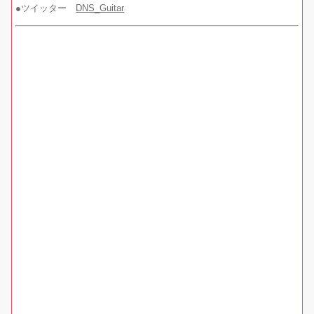
●ツイッター
DNS_Guitar