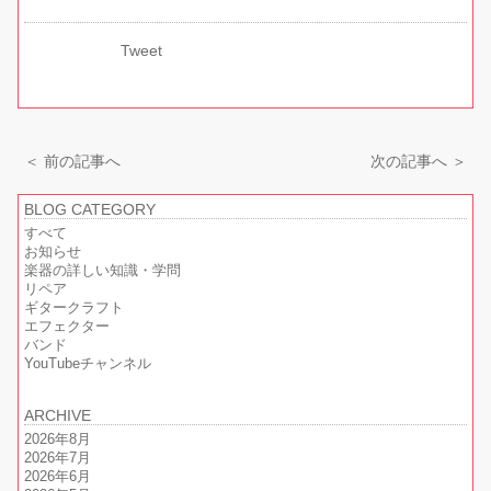
Tweet
＜ 前の記事へ
次の記事へ ＞
BLOG CATEGORY
すべて
お知らせ
楽器の詳しい知識・学問
リペア
ギタークラフト
エフェクター
バンド
YouTubeチャンネル
ARCHIVE
2026年8月
2026年7月
2026年6月