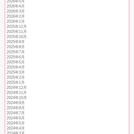
2026年5月
2026年4月
2026年3月
2026年2月
2026年1月
2025年12月
2025年11月
2025年10月
2025年9月
2025年8月
2025年7月
2025年6月
2025年5月
2025年4月
2025年3月
2025年2月
2025年1月
2024年12月
2024年11月
2024年10月
2024年9月
2024年8月
2024年7月
2024年6月
2024年5月
2024年4月
2024年3月