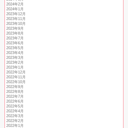
2024年2月
2024年1月
2023年12月
2023年11月
2023年10月
2023年9月
2023年8月
2023年7月
2023年6月
2023年5月
2023年4月
2023年3月
2023年2月
2023年1月
2022年12月
2022年11月
2022年10月
2022年9月
2022年8月
2022年7月
2022年6月
2022年5月
2022年4月
2022年3月
2022年2月
2022年1月