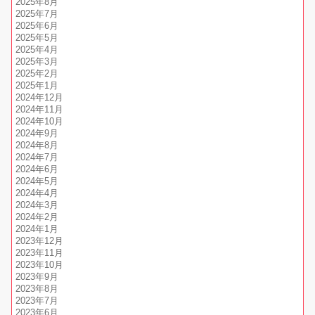
2025年8月
2025年7月
2025年6月
2025年5月
2025年4月
2025年3月
2025年2月
2025年1月
2024年12月
2024年11月
2024年10月
2024年9月
2024年8月
2024年7月
2024年6月
2024年5月
2024年4月
2024年3月
2024年2月
2024年1月
2023年12月
2023年11月
2023年10月
2023年9月
2023年8月
2023年7月
2023年6月