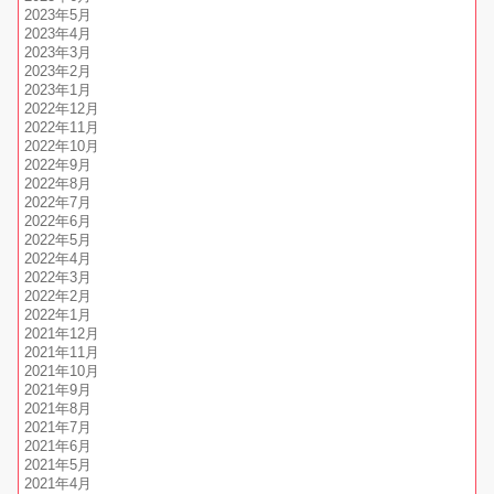
2023年5月
2023年4月
2023年3月
2023年2月
2023年1月
2022年12月
2022年11月
2022年10月
2022年9月
2022年8月
2022年7月
2022年6月
2022年5月
2022年4月
2022年3月
2022年2月
2022年1月
2021年12月
2021年11月
2021年10月
2021年9月
2021年8月
2021年7月
2021年6月
2021年5月
2021年4月