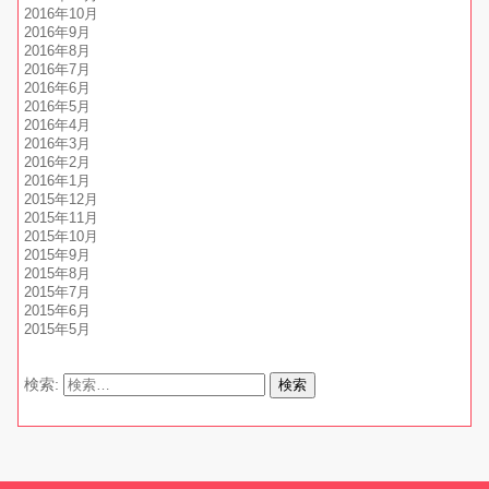
2016年10月
2016年9月
2016年8月
2016年7月
2016年6月
2016年5月
2016年4月
2016年3月
2016年2月
2016年1月
2015年12月
2015年11月
2015年10月
2015年9月
2015年8月
2015年7月
2015年6月
2015年5月
検索: