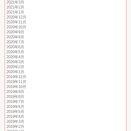
2021年3月
2021年2月
2021年1月
2020年12月
2020年11月
2020年10月
2020年9月
2020年8月
2020年7月
2020年6月
2020年5月
2020年4月
2020年3月
2020年2月
2020年1月
2019年12月
2019年11月
2019年10月
2019年9月
2019年8月
2019年7月
2019年6月
2019年5月
2019年4月
2019年3月
2019年2月