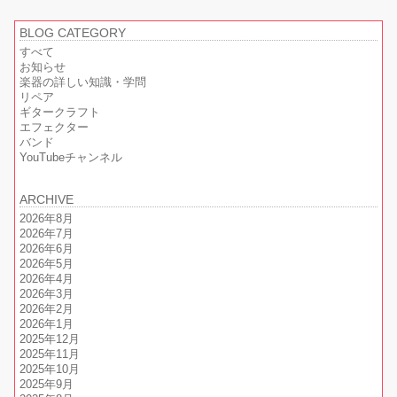
BLOG CATEGORY
すべて
お知らせ
楽器の詳しい知識・学問
リペア
ギタークラフト
エフェクター
バンド
YouTubeチャンネル
ARCHIVE
2026年8月
2026年7月
2026年6月
2026年5月
2026年4月
2026年3月
2026年2月
2026年1月
2025年12月
2025年11月
2025年10月
2025年9月