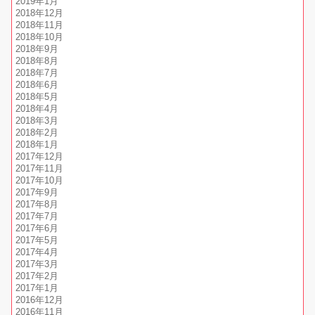
2019年1月
2018年12月
2018年11月
2018年10月
2018年9月
2018年8月
2018年7月
2018年6月
2018年5月
2018年4月
2018年3月
2018年2月
2018年1月
2017年12月
2017年11月
2017年10月
2017年9月
2017年8月
2017年7月
2017年6月
2017年5月
2017年4月
2017年3月
2017年2月
2017年1月
2016年12月
2016年11月