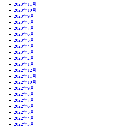
2023年11月
2023年10月
2023年9月
2023年8月
2023年7月
2023年6月
2023年5月
2023年4月
2023年3月
2023年2月
2023年1月
2022年12月
2022年11月
2022年10月
2022年9月
2022年8月
2022年7月
2022年6月
2022年5月
2022年4月
2022年3月