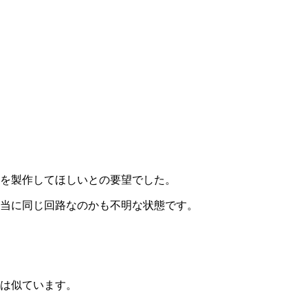
を製作してほしいとの要望でした。
当に同じ回路なのかも不明な状態です。
は似ています。