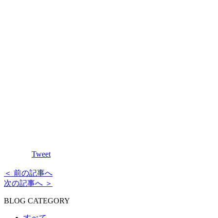
Tweet
＜ 前の記事へ
次の記事へ ＞
BLOG CATEGORY
すべて