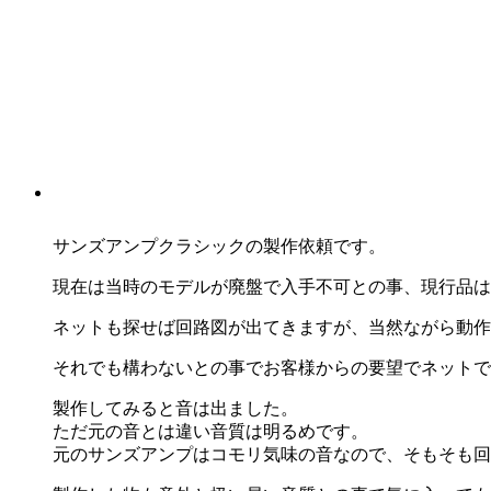
サンズアンプクラシックの製作依頼です。
現在は当時のモデルが廃盤で入手不可との事、現行品は
ネットも探せば回路図が出てきますが、当然ながら動作
それでも構わないとの事でお客様からの要望でネットで
製作してみると音は出ました。
ただ元の音とは違い音質は明るめです。
元のサンズアンプはコモリ気味の音なので、そもそも回