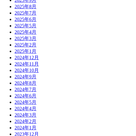
2025年9月
2025年8月
2025年7月
2025年6月
2025年5月
2025年4月
2025年3月
2025年2月
2025年1月
2024年12月
2024年11月
2024年10月
2024年9月
2024年8月
2024年7月
2024年6月
2024年5月
2024年4月
2024年3月
2024年2月
2024年1月
2023年12月