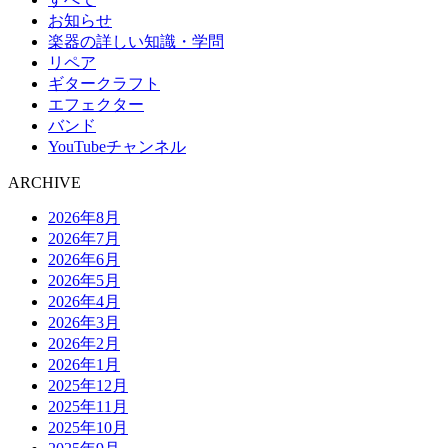
お知らせ
楽器の詳しい知識・学問
リペア
ギタークラフト
エフェクター
バンド
YouTubeチャンネル
ARCHIVE
2026年8月
2026年7月
2026年6月
2026年5月
2026年4月
2026年3月
2026年2月
2026年1月
2025年12月
2025年11月
2025年10月