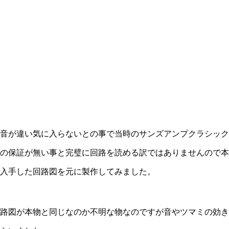
音が違い気に入らないとの事で当時のサンズアンプクラシック
の保証が無い事と完璧に回路を読める訳ではありませんので本
入手した回路図を元に製作してみました。
路図が本物と同じなのか不明な物なのですが音やツマミの効き