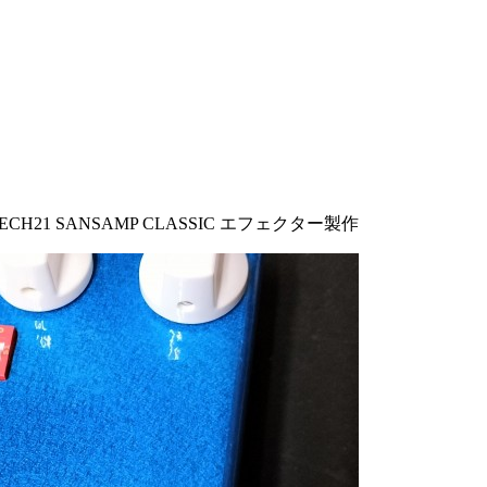
ECH21 SANSAMP CLASSIC エフェクター製作