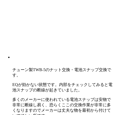
チューン製TWB-5のナット交換・電池スナップ交換で
す。
EQが効かない状態です。内部をチェックしてみると電
池スナップの断線が起きていました。
多くのメーカーに使われている電池スナップは安物で
非常に断線し易く、恐らくここの交換作業が非常に多
くなりますのでメーカーは丈夫な物を最初から付けて