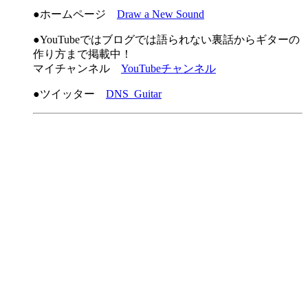
●ホームページ
Draw a New Sound
●YouTubeではブログでは語られない裏話からギターの
作り方まで掲載中！
マイチャンネル
YouTubeチャンネル
●ツイッター
DNS_Guitar