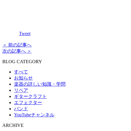
Tweet
＜ 前の記事へ
次の記事へ ＞
BLOG CATEGORY
すべて
お知らせ
楽器の詳しい知識・学問
リペア
ギタークラフト
エフェクター
バンド
YouTubeチャンネル
ARCHIVE