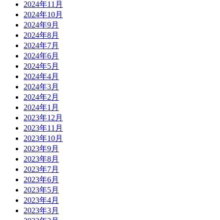
2024年11月
2024年10月
2024年9月
2024年8月
2024年7月
2024年6月
2024年5月
2024年4月
2024年3月
2024年2月
2024年1月
2023年12月
2023年11月
2023年10月
2023年9月
2023年8月
2023年7月
2023年6月
2023年5月
2023年4月
2023年3月