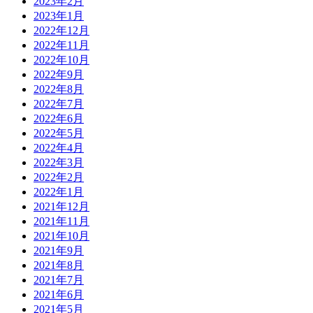
2023年2月
2023年1月
2022年12月
2022年11月
2022年10月
2022年9月
2022年8月
2022年7月
2022年6月
2022年5月
2022年4月
2022年3月
2022年2月
2022年1月
2021年12月
2021年11月
2021年10月
2021年9月
2021年8月
2021年7月
2021年6月
2021年5月