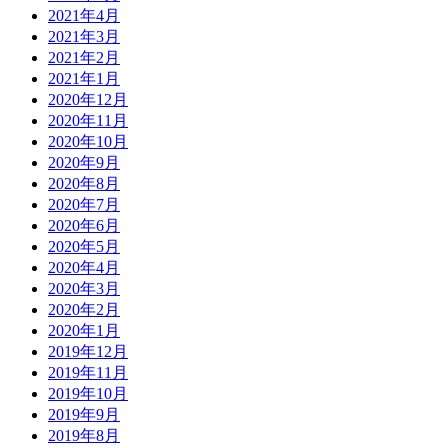
2021年4月
2021年3月
2021年2月
2021年1月
2020年12月
2020年11月
2020年10月
2020年9月
2020年8月
2020年7月
2020年6月
2020年5月
2020年4月
2020年3月
2020年2月
2020年1月
2019年12月
2019年11月
2019年10月
2019年9月
2019年8月