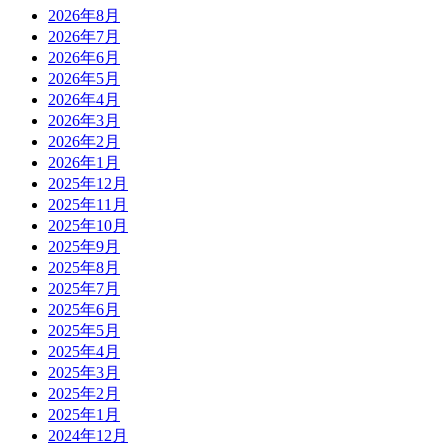
2026年8月
2026年7月
2026年6月
2026年5月
2026年4月
2026年3月
2026年2月
2026年1月
2025年12月
2025年11月
2025年10月
2025年9月
2025年8月
2025年7月
2025年6月
2025年5月
2025年4月
2025年3月
2025年2月
2025年1月
2024年12月