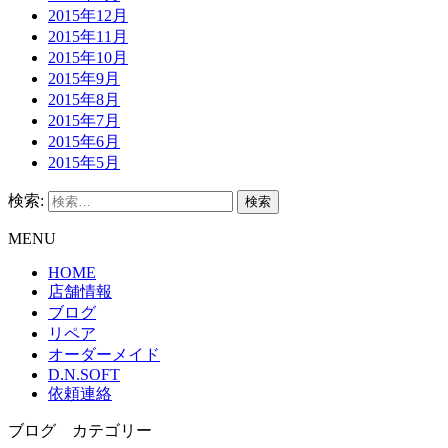
2015年12月
2015年11月
2015年10月
2015年9月
2015年8月
2015年7月
2015年6月
2015年5月
検索:
MENU
HOME
店舗情報
ブログ
リペア
オーダーメイド
D.N.SOFT
依頼連絡
ブログ カテゴリー