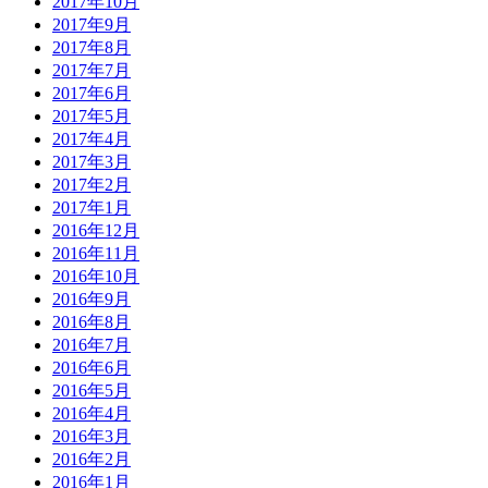
2017年10月
2017年9月
2017年8月
2017年7月
2017年6月
2017年5月
2017年4月
2017年3月
2017年2月
2017年1月
2016年12月
2016年11月
2016年10月
2016年9月
2016年8月
2016年7月
2016年6月
2016年5月
2016年4月
2016年3月
2016年2月
2016年1月