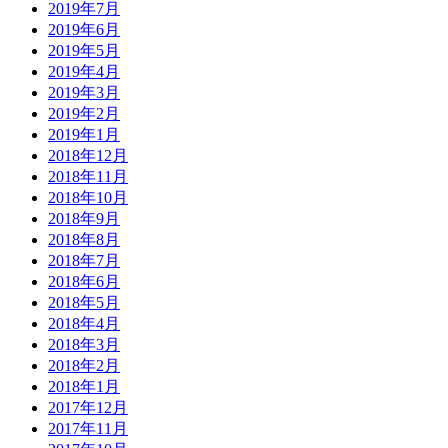
2019年7月
2019年6月
2019年5月
2019年4月
2019年3月
2019年2月
2019年1月
2018年12月
2018年11月
2018年10月
2018年9月
2018年8月
2018年7月
2018年6月
2018年5月
2018年4月
2018年3月
2018年2月
2018年1月
2017年12月
2017年11月