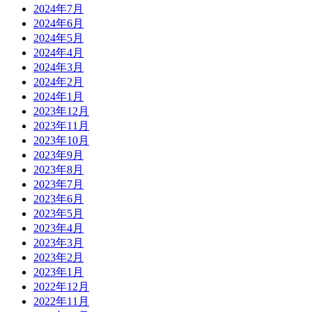
2024年7月
2024年6月
2024年5月
2024年4月
2024年3月
2024年2月
2024年1月
2023年12月
2023年11月
2023年10月
2023年9月
2023年8月
2023年7月
2023年6月
2023年5月
2023年4月
2023年3月
2023年2月
2023年1月
2022年12月
2022年11月