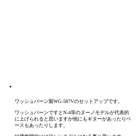
ワッシュバーン製WG-587Vのセットアップです。
ワッシュバーンですとN-4等のヌーノモデルが代表的
に上げられると思いますが他にもギターがあったりベ
ースもあったりします。