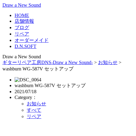
Draw a New Sound
HOME
店舗情報
ブログ
リペア
オーダーメイド
D.N.SOFT
Draw a New Sound
ギターリペア工房DNS-Draw a New Sound-
>
お知らせ
>
washburn WG-587V セットアップ
washburn WG-587V セットアップ
2021/07/18
Category：
お知らせ
すべて
リペア