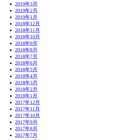
2019年3月
2019年2月
2019年1月
2018年12月
2018年11月
2018年10月
2018年9月
2018年8月
2018年7月
2018年6月
2018年5月
2018年4月
2018年3月
2018年2月
2018年1月
2017年12月
2017年11月
2017年10月
2017年9月
2017年8月
2017年7月