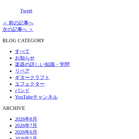
Tweet
＜ 前の記事へ
次の記事へ ＞
BLOG CATEGORY
すべて
お知らせ
楽器の詳しい知識・学問
リペア
ギタークラフト
エフェクター
バンド
YouTubeチャンネル
ARCHIVE
2026年8月
2026年7月
2026年6月
2026年5月