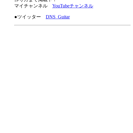
マイチャンネル
YouTubeチャンネル
●ツイッター
DNS_Guitar