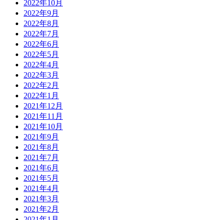
2022年10月
2022年9月
2022年8月
2022年7月
2022年6月
2022年5月
2022年4月
2022年3月
2022年2月
2022年1月
2021年12月
2021年11月
2021年10月
2021年9月
2021年8月
2021年7月
2021年6月
2021年5月
2021年4月
2021年3月
2021年2月
2021年1月