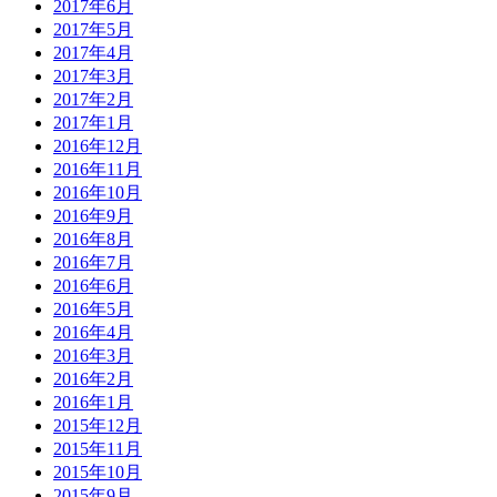
2017年6月
2017年5月
2017年4月
2017年3月
2017年2月
2017年1月
2016年12月
2016年11月
2016年10月
2016年9月
2016年8月
2016年7月
2016年6月
2016年5月
2016年4月
2016年3月
2016年2月
2016年1月
2015年12月
2015年11月
2015年10月
2015年9月