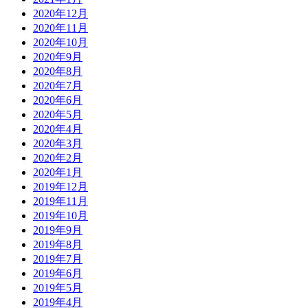
2020年12月
2020年11月
2020年10月
2020年9月
2020年8月
2020年7月
2020年6月
2020年5月
2020年4月
2020年3月
2020年2月
2020年1月
2019年12月
2019年11月
2019年10月
2019年9月
2019年8月
2019年7月
2019年6月
2019年5月
2019年4月