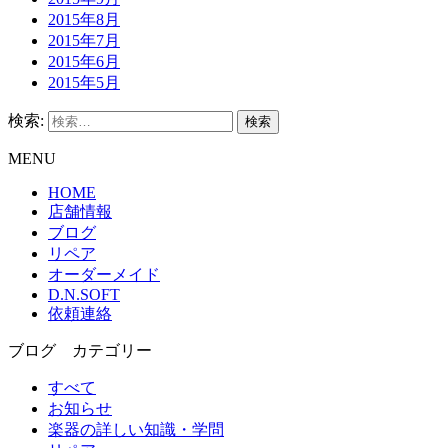
2015年8月
2015年7月
2015年6月
2015年5月
検索:
MENU
HOME
店舗情報
ブログ
リペア
オーダーメイド
D.N.SOFT
依頼連絡
ブログ カテゴリー
すべて
お知らせ
楽器の詳しい知識・学問