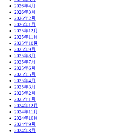
2026年4月
2026年3月
2026年2月
2026年1月
2025年12月
2025年11月
2025年10月
2025年9月
2025年8月
2025年7月
2025年6月
2025年5月
2025年4月
2025年3月
2025年2月
2025年1月
2024年12月
2024年11月
2024年10月
2024年9月
2024年8月