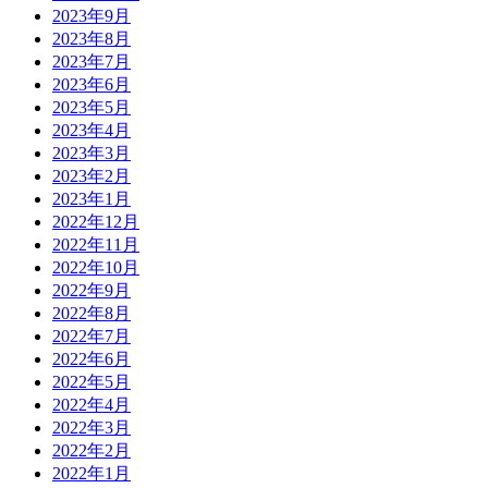
2023年9月
2023年8月
2023年7月
2023年6月
2023年5月
2023年4月
2023年3月
2023年2月
2023年1月
2022年12月
2022年11月
2022年10月
2022年9月
2022年8月
2022年7月
2022年6月
2022年5月
2022年4月
2022年3月
2022年2月
2022年1月