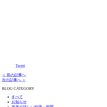
Tweet
＜ 前の記事へ
次の記事へ ＞
BLOG CATEGORY
すべて
お知らせ
楽器の詳しい知識・学問