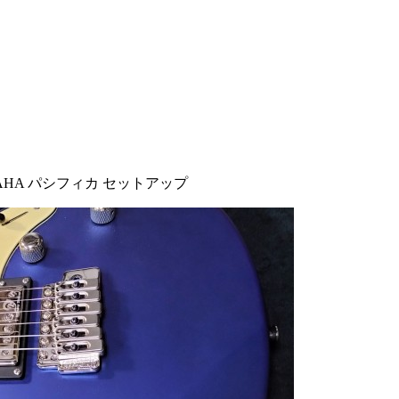
AHA パシフィカ セットアップ