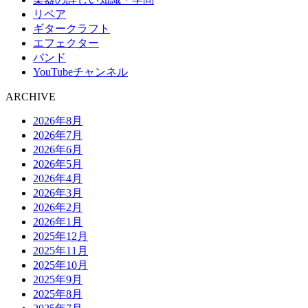
リペア
ギタークラフト
エフェクター
バンド
YouTubeチャンネル
ARCHIVE
2026年8月
2026年7月
2026年6月
2026年5月
2026年4月
2026年3月
2026年2月
2026年1月
2025年12月
2025年11月
2025年10月
2025年9月
2025年8月