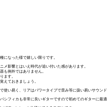
種になった様で嬉しい限りです。
ニメ影響とはいえ時代が追い付いた感があります。
器も例外ではありません。
ります。
は覚えておきましょう。
で使い易く、リアはパワータイプで歪み等に扱い易いサウンド
パシフィカも非常に良いギターですので初めてのギターに最適