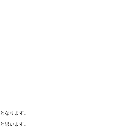
となります。
と思います。