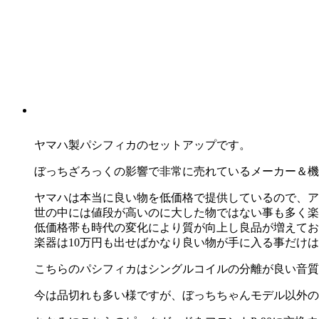
ヤマハ製パシフィカのセットアップです。
ぼっちざろっくの影響で非常に売れているメーカー＆機
ヤマハは本当に良い物を低価格で提供しているので、ア
世の中には値段が高いのに大した物ではない事も多く楽
低価格帯も時代の変化により質が向上し良品が増えてお
楽器は10万円も出せばかなり良い物が手に入る事だけ
こちらのパシフィカはシングルコイルの分離が良い音質
今は品切れも多い様ですが、ぼっちちゃんモデル以外の