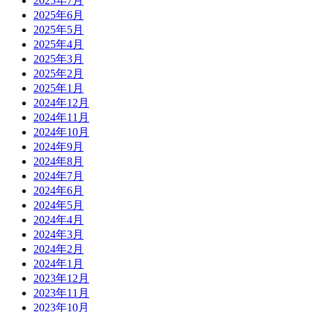
2025年7月
2025年6月
2025年5月
2025年4月
2025年3月
2025年2月
2025年1月
2024年12月
2024年11月
2024年10月
2024年9月
2024年8月
2024年7月
2024年6月
2024年5月
2024年4月
2024年3月
2024年2月
2024年1月
2023年12月
2023年11月
2023年10月