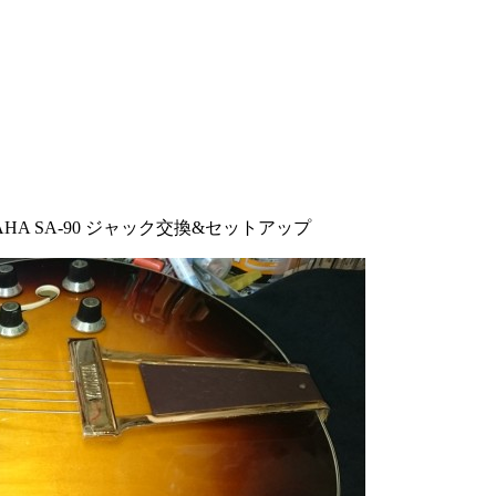
AHA SA-90 ジャック交換&セットアップ