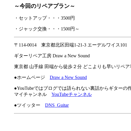
～今回のリペアプラン～
・セットアップ・・・3500円
・ジャック交換・・・1500円～
〒114-0014 東京都北区田端1-21-3 エーデルワイス101
ギターリペア工房 Draw a New Sound
東京都 山手線 田端から徒歩２分 どこよりも早いリペ
●ホームページ
Draw a New Sound
●YouTubeではブログでは語られない裏話からギター
マイチャンネル
YouTubeチャンネル
●ツイッター
DNS_Guitar