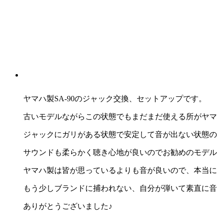
ヤマハ製SA-90のジャック交換、セットアップです。
古いモデルながらこの状態でもまだまだ使える所がヤマ
ジャックにガリがある状態で安定して音が出ない状態の
サウンドも柔らかく聴き心地が良いのでお勧めのモデル
ヤマハ製は皆が思っているよりも音が良いので、本当に
もう少しブランドに捕われない、自分が弾いて素直に音
ありがとうございました♪