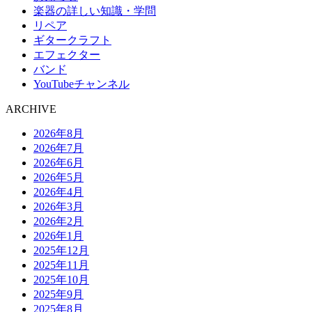
楽器の詳しい知識・学問
リペア
ギタークラフト
エフェクター
バンド
YouTubeチャンネル
ARCHIVE
2026年8月
2026年7月
2026年6月
2026年5月
2026年4月
2026年3月
2026年2月
2026年1月
2025年12月
2025年11月
2025年10月
2025年9月
2025年8月