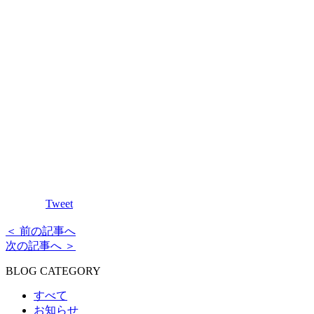
Tweet
＜ 前の記事へ
次の記事へ ＞
BLOG CATEGORY
すべて
お知らせ