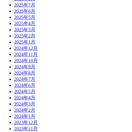
2025年7月
2025年6月
2025年5月
2025年4月
2025年3月
2025年2月
2025年1月
2024年12月
2024年11月
2024年10月
2024年9月
2024年8月
2024年7月
2024年6月
2024年5月
2024年4月
2024年3月
2024年2月
2024年1月
2023年12月
2023年11月