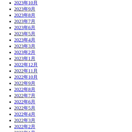
2023年10月
2023年9月
2023年8月
2023年7月
2023年6月
2023年5月
2023年4月
2023年3月
2023年2月
2023年1月
2022年12月
2022年11月
2022年10月
2022年9月
2022年8月
2022年7月
2022年6月
2022年5月
2022年4月
2022年3月
2022年2月