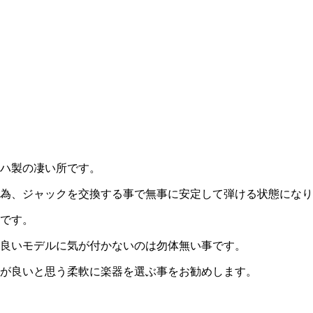
ハ製の凄い所です。
為、ジャックを交換する事で無事に安定して弾ける状態になり
です。
良いモデルに気が付かないのは勿体無い事です。
が良いと思う柔軟に楽器を選ぶ事をお勧めします。