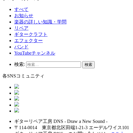
すべて
お知らせ
楽器の詳しい知識・学問
リペア
ギタークラフト
エフェクター
バンド
YouTubeチャンネル
検索:
各SNSコミュニティ
ギターリペア工房 DNS - Draw a New Sound -
〒114-0014 東京都北区田端1-21-3 エーデルワイス101