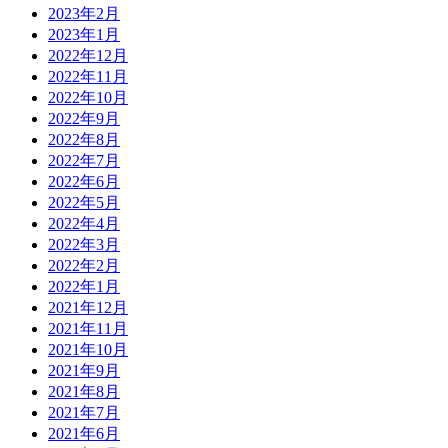
2023年2月
2023年1月
2022年12月
2022年11月
2022年10月
2022年9月
2022年8月
2022年7月
2022年6月
2022年5月
2022年4月
2022年3月
2022年2月
2022年1月
2021年12月
2021年11月
2021年10月
2021年9月
2021年8月
2021年7月
2021年6月