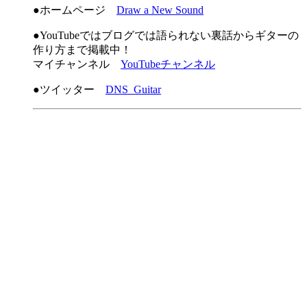
●ホームページ
Draw a New Sound
●YouTubeではブログでは語られない裏話からギターの
作り方まで掲載中！
マイチャンネル
YouTubeチャンネル
●ツイッター
DNS_Guitar