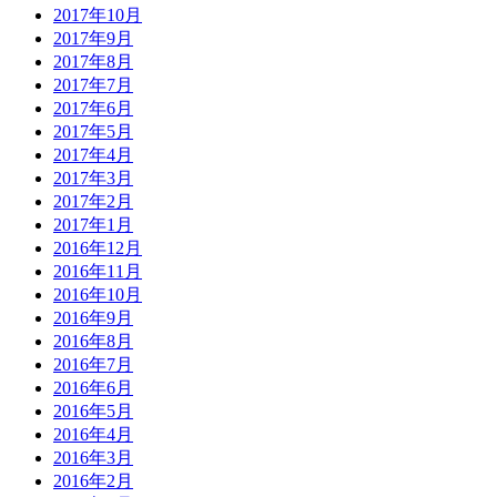
2017年10月
2017年9月
2017年8月
2017年7月
2017年6月
2017年5月
2017年4月
2017年3月
2017年2月
2017年1月
2016年12月
2016年11月
2016年10月
2016年9月
2016年8月
2016年7月
2016年6月
2016年5月
2016年4月
2016年3月
2016年2月