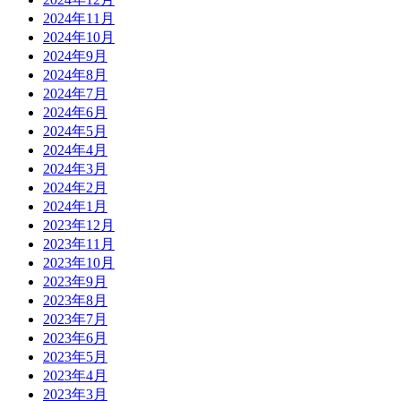
2024年11月
2024年10月
2024年9月
2024年8月
2024年7月
2024年6月
2024年5月
2024年4月
2024年3月
2024年2月
2024年1月
2023年12月
2023年11月
2023年10月
2023年9月
2023年8月
2023年7月
2023年6月
2023年5月
2023年4月
2023年3月