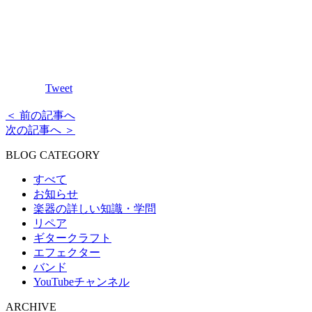
Tweet
＜ 前の記事へ
次の記事へ ＞
BLOG CATEGORY
すべて
お知らせ
楽器の詳しい知識・学問
リペア
ギタークラフト
エフェクター
バンド
YouTubeチャンネル
ARCHIVE