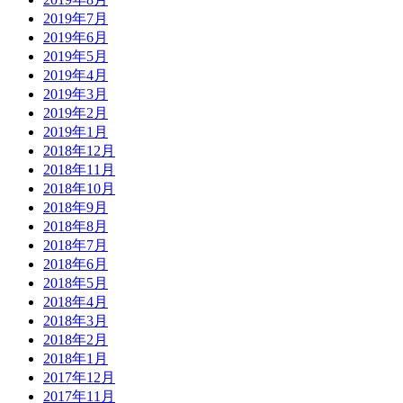
2019年7月
2019年6月
2019年5月
2019年4月
2019年3月
2019年2月
2019年1月
2018年12月
2018年11月
2018年10月
2018年9月
2018年8月
2018年7月
2018年6月
2018年5月
2018年4月
2018年3月
2018年2月
2018年1月
2017年12月
2017年11月