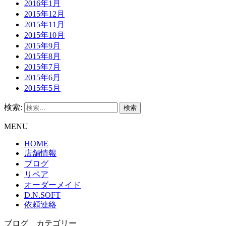
2016年1月
2015年12月
2015年11月
2015年10月
2015年9月
2015年8月
2015年7月
2015年6月
2015年5月
検索:
MENU
HOME
店舗情報
ブログ
リペア
オーダーメイド
D.N.SOFT
依頼連絡
ブログ カテゴリー