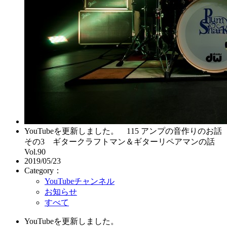
YouTubeを更新しました。 115 アンプの音作りのお話
その3 ギタークラフトマン＆ギターリペアマンの話
Vol.90
2019/05/23
Category：
YouTubeチャンネル
お知らせ
すべて
YouTubeを更新しました。