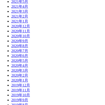
2021年5月
2021年4月
2021年3月
2021年2月
2021年1月
2020年12月
2020年11月
2020年10月
2020年9月
2020年8月
2020年7月
2020年6月
2020年5月
2020年4月
2020年3月
2020年2月
2020年1月
2019年12月
2019年11月
2019年10月
2019年9月
2019年8月