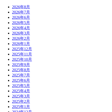
2026年8月
2026年7月
2026年6月
2026年5月
2026年4月
2026年3月
2026年2月
2026年1月
2025年12月
2025年11月
2025年10月
2025年9月
2025年8月
2025年7月
2025年6月
2025年5月
2025年4月
2025年3月
2025年2月
2025年1月
2024年12月