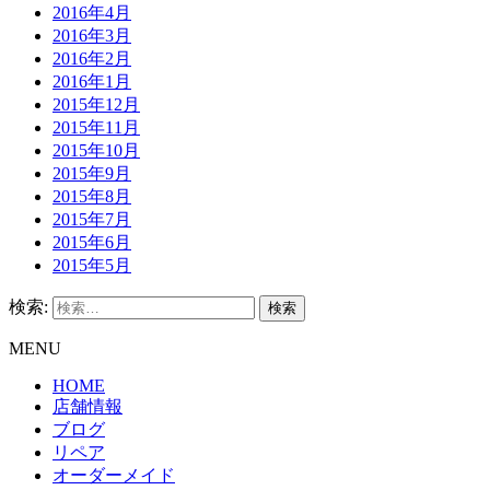
2016年4月
2016年3月
2016年2月
2016年1月
2015年12月
2015年11月
2015年10月
2015年9月
2015年8月
2015年7月
2015年6月
2015年5月
検索:
MENU
HOME
店舗情報
ブログ
リペア
オーダーメイド