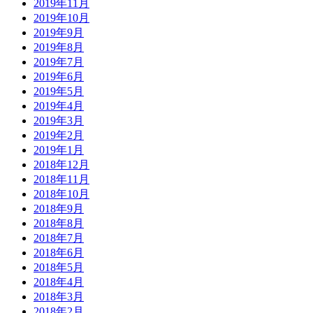
2019年11月
2019年10月
2019年9月
2019年8月
2019年7月
2019年6月
2019年5月
2019年4月
2019年3月
2019年2月
2019年1月
2018年12月
2018年11月
2018年10月
2018年9月
2018年8月
2018年7月
2018年6月
2018年5月
2018年4月
2018年3月
2018年2月