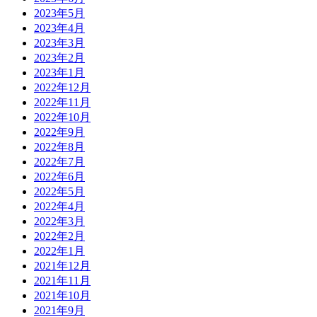
2023年5月
2023年4月
2023年3月
2023年2月
2023年1月
2022年12月
2022年11月
2022年10月
2022年9月
2022年8月
2022年7月
2022年6月
2022年5月
2022年4月
2022年3月
2022年2月
2022年1月
2021年12月
2021年11月
2021年10月
2021年9月