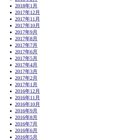
2018年1月
2017年12月
2017年11月
2017年10月
2017年9月
2017年8月
2017年7月
2017年6月
2017年5月
2017年4月
2017年3月
2017年2月
2017年1月
2016年12月
2016年11月
2016年10月
2016年9月
2016年8月
2016年7月
2016年6月
2016年5月