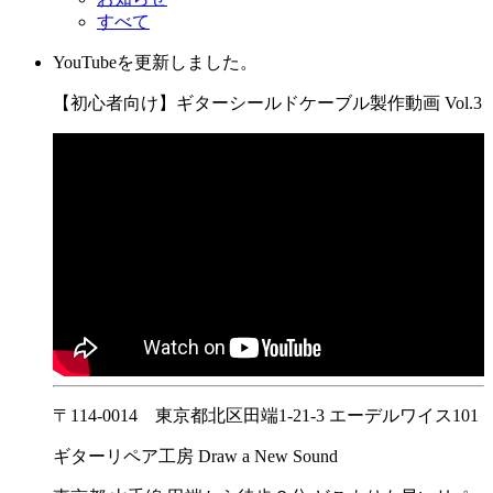
すべて
YouTubeを更新しました。
【初心者向け】ギターシールドケーブル製作動画 Vol.3
〒114-0014 東京都北区田端1-21-3 エーデルワイス101
ギターリペア工房 Draw a New Sound