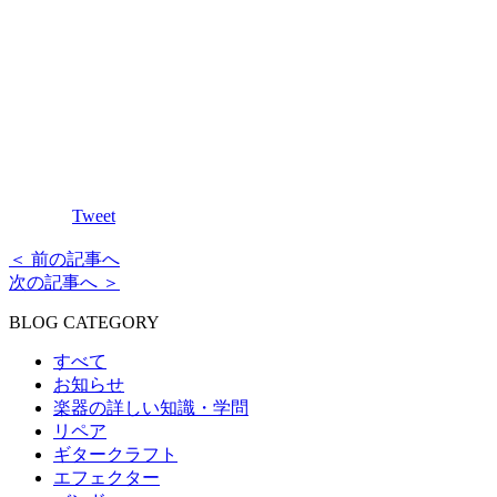
Tweet
＜ 前の記事へ
次の記事へ ＞
BLOG CATEGORY
すべて
お知らせ
楽器の詳しい知識・学問
リペア
ギタークラフト
エフェクター