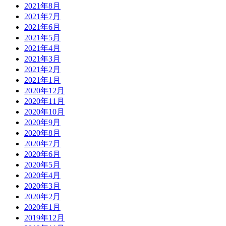
2021年8月
2021年7月
2021年6月
2021年5月
2021年4月
2021年3月
2021年2月
2021年1月
2020年12月
2020年11月
2020年10月
2020年9月
2020年8月
2020年7月
2020年6月
2020年5月
2020年4月
2020年3月
2020年2月
2020年1月
2019年12月