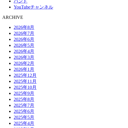
バンド
YouTubeチャンネル
ARCHIVE
2026年8月
2026年7月
2026年6月
2026年5月
2026年4月
2026年3月
2026年2月
2026年1月
2025年12月
2025年11月
2025年10月
2025年9月
2025年8月
2025年7月
2025年6月
2025年5月
2025年4月