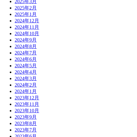
2025年3月
2025年2月
2025年1月
2024年12月
2024年11月
2024年10月
2024年9月
2024年8月
2024年7月
2024年6月
2024年5月
2024年4月
2024年3月
2024年2月
2024年1月
2023年12月
2023年11月
2023年10月
2023年9月
2023年8月
2023年7月
2023年6月