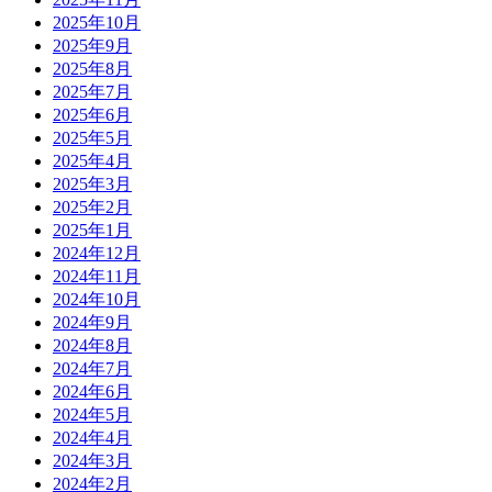
2025年10月
2025年9月
2025年8月
2025年7月
2025年6月
2025年5月
2025年4月
2025年3月
2025年2月
2025年1月
2024年12月
2024年11月
2024年10月
2024年9月
2024年8月
2024年7月
2024年6月
2024年5月
2024年4月
2024年3月
2024年2月