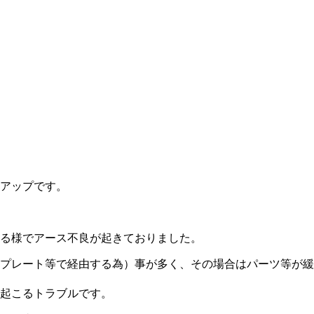
アップです。
る様でアース不良が起きておりました。
プレート等で経由する為）事が多く、その場合はパーツ等が緩
起こるトラブルです。