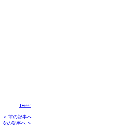
Tweet
＜ 前の記事へ
次の記事へ ＞