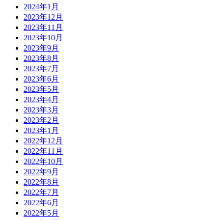
2024年1月
2023年12月
2023年11月
2023年10月
2023年9月
2023年8月
2023年7月
2023年6月
2023年5月
2023年4月
2023年3月
2023年2月
2023年1月
2022年12月
2022年11月
2022年10月
2022年9月
2022年8月
2022年7月
2022年6月
2022年5月