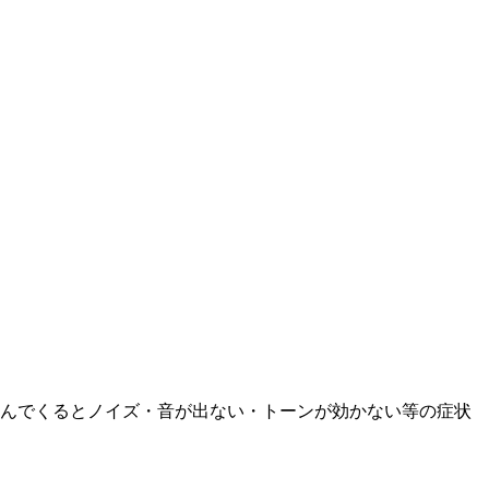
んでくるとノイズ・音が出ない・トーンが効かない等の症状