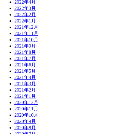
2022年4月
2022年3月
2022年2月
2022年1月
2021年12月
2021年11月
2021年10月
2021年9月
2021年8月
2021年7月
2021年6月
2021年5月
2021年4月
2021年3月
2021年2月
2021年1月
2020年12月
2020年11月
2020年10月
2020年9月
2020年8月
2020年7月