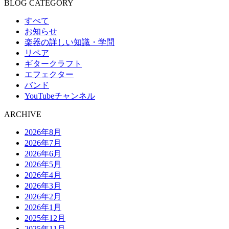
BLOG CATEGORY
すべて
お知らせ
楽器の詳しい知識・学問
リペア
ギタークラフト
エフェクター
バンド
YouTubeチャンネル
ARCHIVE
2026年8月
2026年7月
2026年6月
2026年5月
2026年4月
2026年3月
2026年2月
2026年1月
2025年12月
2025年11月