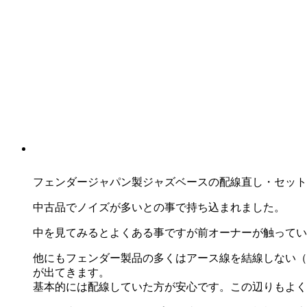
フェンダージャパン製ジャズベースの配線直し・セット
中古品でノイズが多いとの事で持ち込まれました。
中を見てみるとよくある事ですが前オーナーが触ってい
他にもフェンダー製品の多くはアース線を結線しない（
が出てきます。
基本的には配線していた方が安心です。この辺りもよく